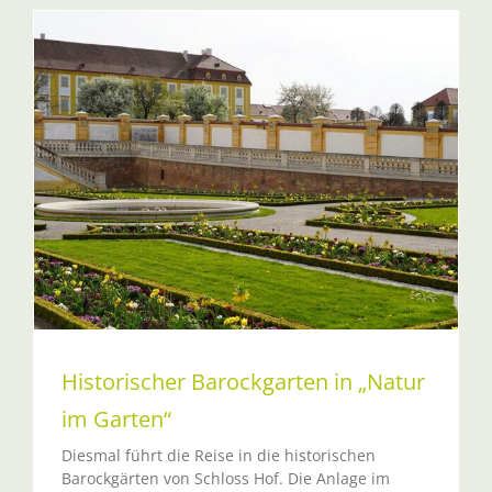
Historischer Barockgarten in „Natur
im Garten“
Diesmal führt die Reise in die historischen
Barockgärten von Schloss Hof. Die Anlage im