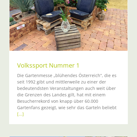
Volkssport Nummer 1
Die Gartenmesse „blühendes Österreich“, die es
seit 1992 gibt und mittlerweile zu einer der
bedeutendsten Veranstaltungen auch weit über
die Grenzen des Landes gilt, hat mit einem
Besucherrekord von knapp über 60.000
Gartenfans gezeigt, wie sehr das Garteln beliebt
[...]