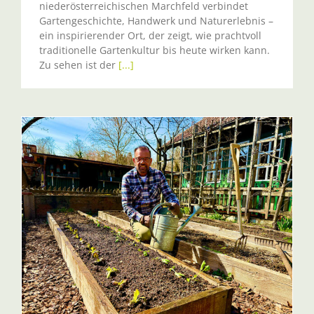
niederösterreichischen Marchfeld verbindet
Gartengeschichte, Handwerk und Naturerlebnis –
ein inspirierender Ort, der zeigt, wie prachtvoll
traditionelle Gartenkultur bis heute wirken kann.
Zu sehen ist der
[...]