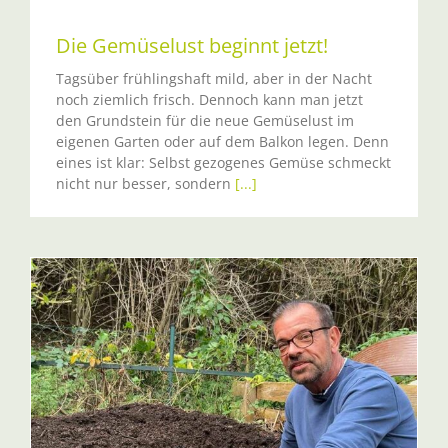
Die Gemüselust beginnt jetzt!
Tagsüber frühlingshaft mild, aber in der Nacht
noch ziemlich frisch. Dennoch kann man jetzt
den Grundstein für die neue Gemüselust im
eigenen Garten oder auf dem Balkon legen. Denn
eines ist klar: Selbst gezogenes Gemüse schmeckt
nicht nur besser, sondern
[...]