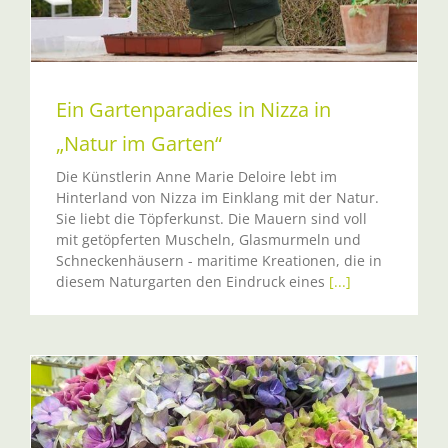
Ein Gartenparadies in Nizza in
„Natur im Garten“
Die Künstlerin Anne Marie Deloire lebt im
Hinterland von Nizza im Einklang mit der Natur.
Sie liebt die Töpferkunst. Die Mauern sind voll
mit getöpferten Muscheln, Glasmurmeln und
Schneckenhäusern - maritime Kreationen, die in
diesem Naturgarten den Eindruck eines
[...]