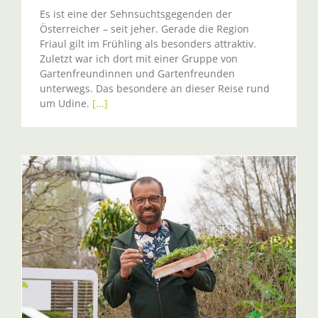
Es ist eine der Sehnsuchtsgegenden der
Österreicher – seit jeher. Gerade die Region
Friaul gilt im Frühling als besonders attraktiv.
Zuletzt war ich dort mit einer Gruppe von
Gartenfreundinnen und Gartenfreunden
unterwegs. Das besondere an dieser Reise rund
um Udine.
[...]