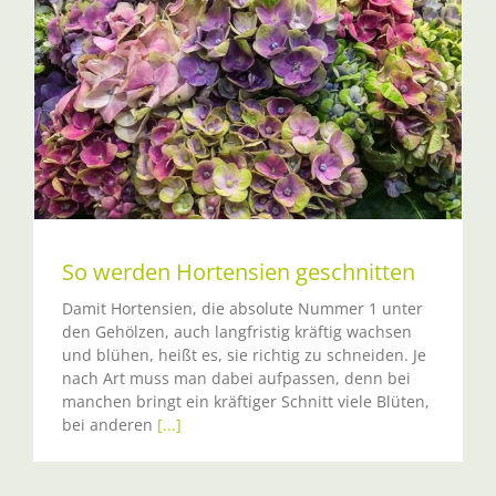
So werden Hortensien geschnitten
Damit Hortensien, die absolute Nummer 1 unter
den Gehölzen, auch langfristig kräftig wachsen
und blühen, heißt es, sie richtig zu schneiden. Je
nach Art muss man dabei aufpassen, denn bei
manchen bringt ein kräftiger Schnitt viele Blüten,
bei anderen
[...]