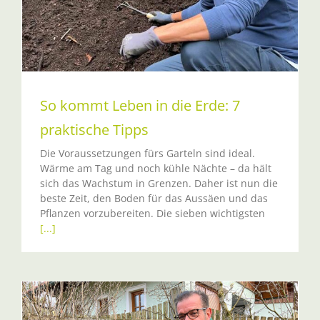
So kommt Leben in die Erde: 7
praktische Tipps
Die Voraussetzungen fürs Garteln sind ideal.
Wärme am Tag und noch kühle Nächte – da hält
sich das Wachstum in Grenzen. Daher ist nun die
beste Zeit, den Boden für das Aussäen und das
Pflanzen vorzubereiten. Die sieben wichtigsten
[...]