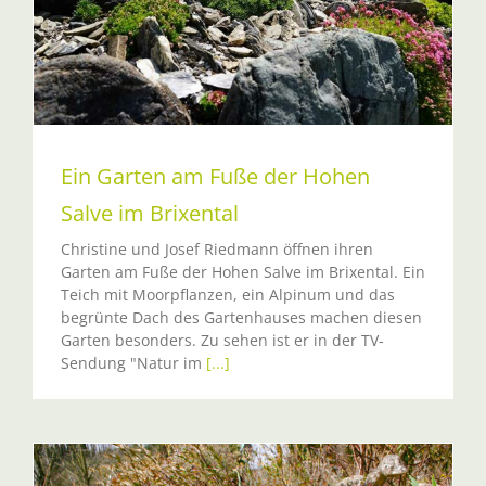
Ein Garten am Fuße der Hohen
Salve im Brixental
Christine und Josef Riedmann öffnen ihren
Garten am Fuße der Hohen Salve im Brixental. Ein
Teich mit Moorpflanzen, ein Alpinum und das
begrünte Dach des Gartenhauses machen diesen
Garten besonders. Zu sehen ist er in der TV-
Sendung "Natur im
[...]