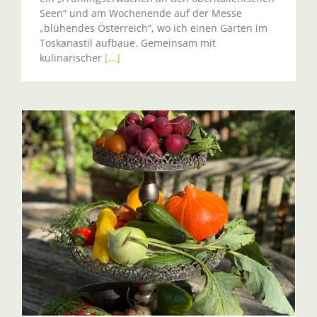
Seen“ und am Wochenende auf der Messe
„blühendes Österreich“, wo ich einen Garten im
Toskanastil aufbaue. Gemeinsam mit
kulinarischer
[...]