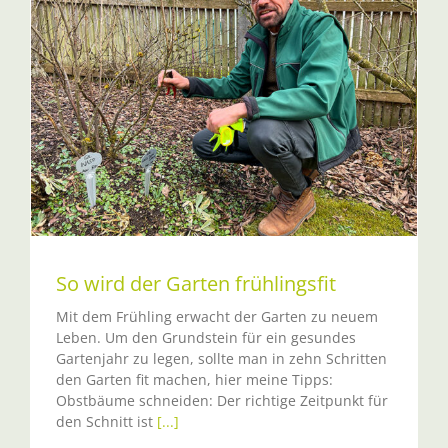
So wird der Garten frühlingsfit
Mit dem Frühling erwacht der Garten zu neuem
Leben. Um den Grundstein für ein gesundes
Gartenjahr zu legen, sollte man in zehn Schritten
den Garten fit machen, hier meine Tipps:
Obstbäume schneiden: Der richtige Zeitpunkt für
den Schnitt ist
[...]