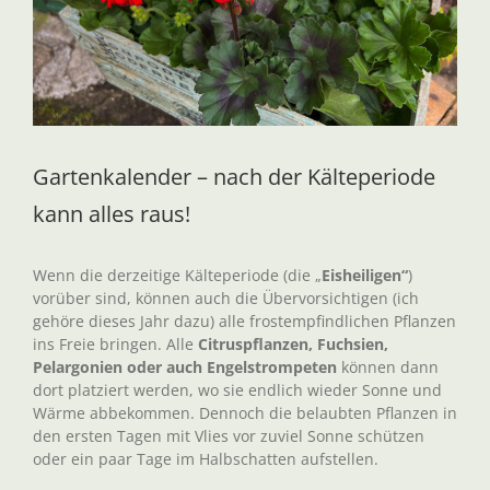
Gartenkalender – nach der Kälteperiode
kann alles raus!
Wenn die derzeitige Kälteperiode (die „
Eisheiligen“
)
vorüber sind, können auch die Übervorsichtigen (ich
gehöre dieses Jahr dazu) alle frostempfindlichen Pflanzen
ins Freie bringen. Alle
Citruspflanzen, Fuchsien,
Pelargonien oder auch Engelstrompeten
können dann
dort platziert werden, wo sie endlich wieder Sonne und
Wärme abbekommen. Dennoch die belaubten Pflanzen in
den ersten Tagen mit Vlies vor zuviel Sonne schützen
oder ein paar Tage im Halbschatten aufstellen.