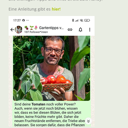
Eine Anleitung gibt es
hier!