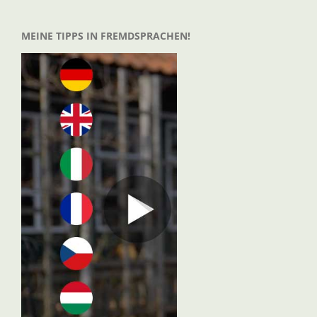
MEINE TIPPS IN FREMDSPRACHEN!