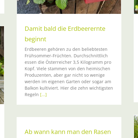
Damit bald die Erdbeerernte
beginnt
Erdbeeren gehören zu den beliebtesten
Frühsommer-Früchten. Durchschnittlich
essen die Österreicher 3,5 Kilogramm pro
Kopf. Viele stammen von den heimischen
Produzenten, aber gar nicht so wenige
werden im eigenen Garten oder sogar am
Balkon kultiviert. Hier die zehn wichtigsten
Regeln
[...]
Ab wann kann man den Rasen