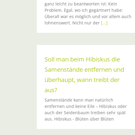
ganz leicht zu beantworten ist: Kein
Problem. Egal, wo ich gegärtnert habe:
Überall war es möglich und vor allem auch
lohnenswert. Nicht nur der
[...]
Soll man beim Hibiskus die
Samenstände entfernen und
überhaupt, wann treibt der
aus?
Samenstände kann man natürlich
entfernen und keine Eile – Hibiskus oder
auch der Seidenbaum treiben sehr spät
aus. Hibiskus - Blüten über Blüten