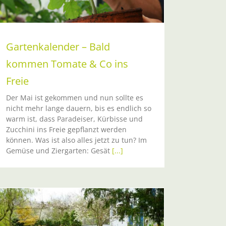
Gartenkalender – Bald
kommen Tomate & Co ins
Freie
Der Mai ist gekommen und nun sollte es
nicht mehr lange dauern, bis es endlich so
warm ist, dass Paradeiser, Kürbisse und
Zucchini ins Freie gepflanzt werden
können. Was ist also alles jetzt zu tun? Im
Gemüse und Ziergarten: Gesät
[...]