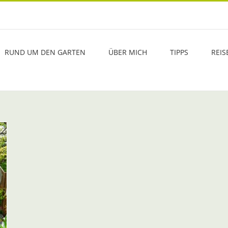
RUND UM DEN GARTEN
ÜBER MICH
TIPPS
REIS