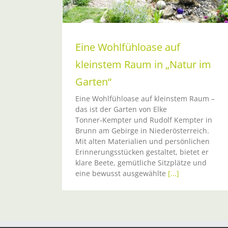
Eine Wohlfühloase auf
kleinstem Raum in „Natur im
Garten“
Eine Wohlfühloase auf kleinstem Raum –
das ist der Garten von Elke
Tonner‑Kempter und Rudolf Kempter in
Brunn am Gebirge in Niederösterreich.
Mit alten Materialien und persönlichen
Erinnerungsstücken gestaltet, bietet er
klare Beete, gemütliche Sitzplätze und
eine bewusst ausgewählte
[...]