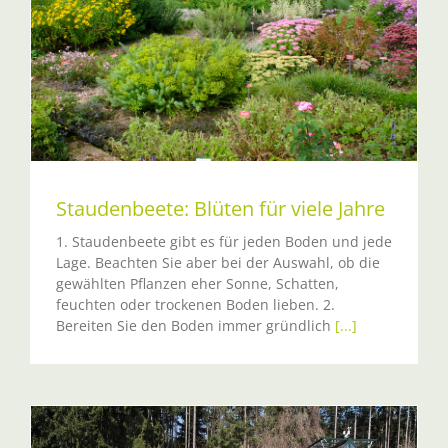
Staudenbeete: Blüten für viele Jahre
1. Staudenbeete gibt es für jeden Boden und jede
Lage. Beachten Sie aber bei der Auswahl, ob die
gewählten Pflanzen eher Sonne, Schatten,
feuchten oder trockenen Boden lieben. 2.
Bereiten Sie den Boden immer gründlich
[...]