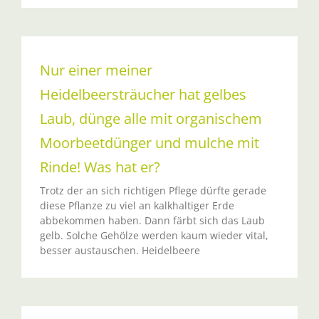
Nur einer meiner
Heidelbeersträucher hat gelbes
Laub, dünge alle mit organischem
Moorbeetdünger und mulche mit
Rinde! Was hat er?
Trotz der an sich richtigen Pflege dürfte gerade
diese Pflanze zu viel an kalkhaltiger Erde
abbekommen haben. Dann färbt sich das Laub
gelb. Solche Gehölze werden kaum wieder vital,
besser austauschen. Heidelbeere