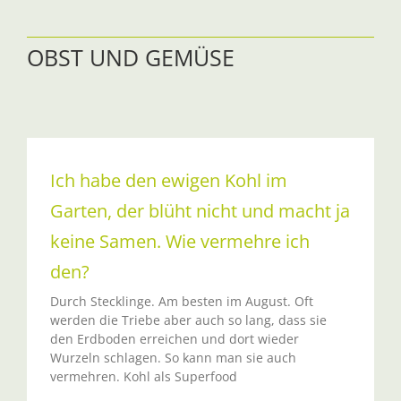
OBST UND GEMÜSE
Ich habe den ewigen Kohl im
Garten, der blüht nicht und macht ja
keine Samen. Wie vermehre ich
den?
Durch Stecklinge. Am besten im August. Oft
werden die Triebe aber auch so lang, dass sie
den Erdboden erreichen und dort wieder
Wurzeln schlagen. So kann man sie auch
vermehren. Kohl als Superfood