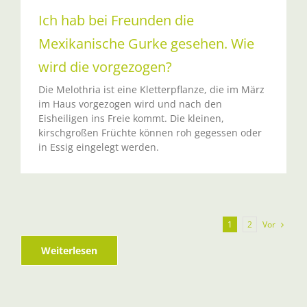
Ich hab bei Freunden die
Mexikanische Gurke gesehen. Wie
wird die vorgezogen?
Die Melothria ist eine Kletterpflanze, die im März
im Haus vorgezogen wird und nach den
Eisheiligen ins Freie kommt. Die kleinen,
kirschgroßen Früchte können roh gegessen oder
in Essig eingelegt werden.
Vor
1
2
Weiterlesen