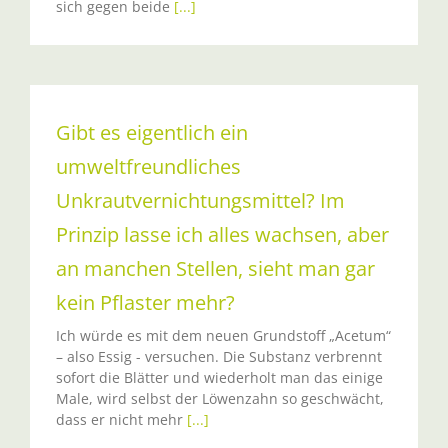
sich gegen beide
[...]
Gibt es eigentlich ein
umweltfreundliches
Unkrautvernichtungsmittel? Im
Prinzip lasse ich alles wachsen, aber
an manchen Stellen, sieht man gar
kein Pflaster mehr?
Ich würde es mit dem neuen Grundstoff „Acetum“
– also Essig - versuchen. Die Substanz verbrennt
sofort die Blätter und wiederholt man das einige
Male, wird selbst der Löwenzahn so geschwächt,
dass er nicht mehr
[...]