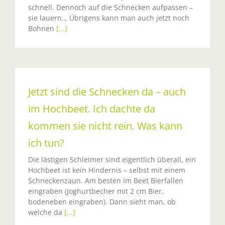
schnell. Dennoch auf die Schnecken aufpassen –
sie lauern… Übrigens kann man auch jetzt noch
Bohnen
[...]
Jetzt sind die Schnecken da – auch
im Hochbeet. Ich dachte da
kommen sie nicht rein. Was kann
ich tun?
Die lästigen Schleimer sind eigentlich überall, ein
Hochbeet ist kein Hindernis – selbst mit einem
Schneckenzaun. Am besten im Beet Bierfallen
eingraben (Joghurtbecher mit 2 cm Bier,
bodeneben eingraben). Dann sieht man, ob
welche da
[...]