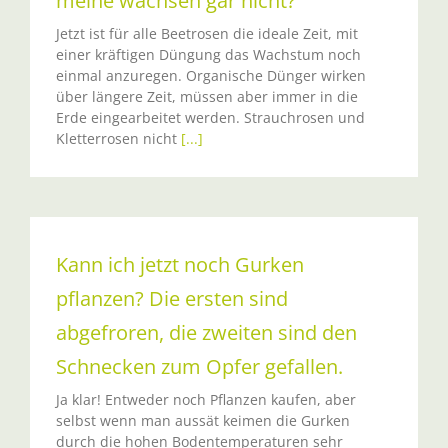
meine wachsen gar nicht?
Jetzt ist für alle Beetrosen die ideale Zeit, mit
einer kräftigen Düngung das Wachstum noch
einmal anzuregen. Organische Dünger wirken
über längere Zeit, müssen aber immer in die
Erde eingearbeitet werden. Strauchrosen und
Kletterrosen nicht
[...]
Kann ich jetzt noch Gurken
pflanzen? Die ersten sind
abgefroren, die zweiten sind den
Schnecken zum Opfer gefallen.
Ja klar! Entweder noch Pflanzen kaufen, aber
selbst wenn man aussät keimen die Gurken
durch die hohen Bodentemperaturen sehr