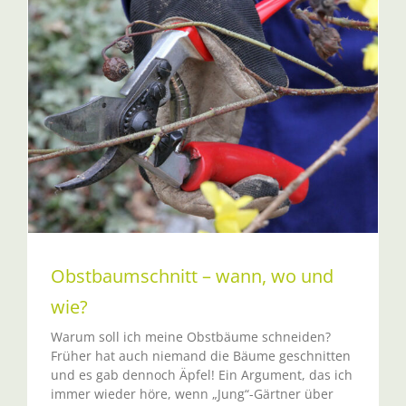
Obstbaumschnitt – wann, wo und
wie?
Warum soll ich meine Obstbäume schneiden?
Früher hat auch niemand die Bäume geschnitten
und es gab dennoch Äpfel! Ein Argument, das ich
immer wieder höre, wenn „Jung“-Gärtner über