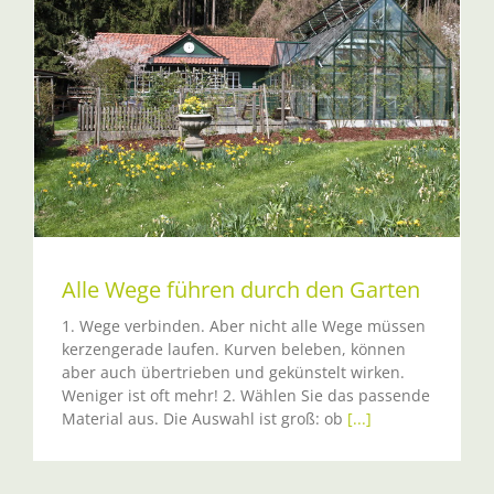
Alle Wege führen durch den Garten
1. Wege verbinden. Aber nicht alle Wege müssen
kerzengerade laufen. Kurven beleben, können
aber auch übertrieben und gekünstelt wirken.
Weniger ist oft mehr! 2. Wählen Sie das passende
Material aus. Die Auswahl ist groß: ob
[...]