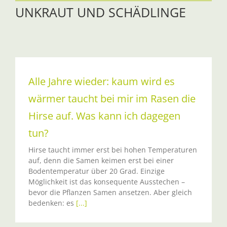
UNKRAUT UND SCHÄDLINGE
Alle Jahre wieder: kaum wird es
wärmer taucht bei mir im Rasen die
Hirse auf. Was kann ich dagegen
tun?
Hirse taucht immer erst bei hohen Temperaturen
auf, denn die Samen keimen erst bei einer
Bodentemperatur über 20 Grad. Einzige
Möglichkeit ist das konsequente Ausstechen –
bevor die Pflanzen Samen ansetzen. Aber gleich
bedenken: es
[...]