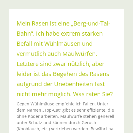
Mein Rasen ist eine „Berg-und-Tal-
Bahn“. Ich habe extrem starken
Befall mit Wühlmäusen und
vermutlich auch Maulwürfen.
Letztere sind zwar nützlich, aber
leider ist das Begehen des Rasens
aufgrund der Unebenheiten fast
nicht mehr möglich. Was raten Sie?
Gegen Wühlmäuse empfehle ich Fallen. Unter
dem Namen „Top-Cat“ gibt es sehr effiziente, die
ohne Köder arbeiten. Maulwürfe stehen generell
unter Schutz und können durch Geruch
(Knoblauch, etc.) vertrieben werden. Bewährt hat