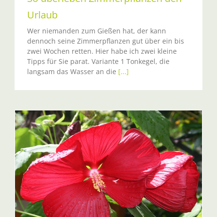
Urlaub
Wer niemanden zum Gießen hat, der kann
dennoch seine Zimmerpflanzen gut über ein bis
zwei Wochen retten. Hier habe ich zwei kleine
Tipps für Sie parat. Variante 1 Tonkegel, die
langsam das Wasser an die
[...]