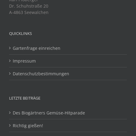
Dr. Schuhstraße 20
A-4863 Seewalchen
QUICKLINKS
Gartenfrage einreichen
Impressum
Datenschutzbestimmungen
LETZTE BEITRÄGE
Des Biogärtners Gemüse-Hitparade
Richtig gießen!