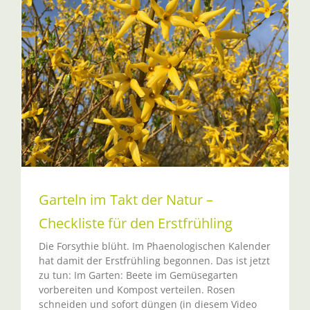
Garteln im Takt der Natur –
Checkliste für den Erstfrühling
Die Forsythie blüht. Im Phaenologischen Kalender
hat damit der Erstfrühling begonnen. Das ist jetzt
zu tun: Im Garten: Beete im Gemüsegarten
vorbereiten und Kompost verteilen. Rosen
schneiden und sofort düngen (in diesem Video