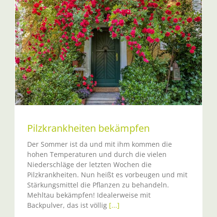
Pilzkrankheiten bekämpfen
Der Sommer ist da und mit ihm kommen die
hohen Temperaturen und durch die vielen
Niederschläge der letzten Wochen die
Pilzkrankheiten. Nun heißt es vorbeugen und mit
Stärkungsmittel die Pflanzen zu behandeln.
Mehltau bekämpfen! Idealerweise mit
Backpulver, das ist völlig
[...]