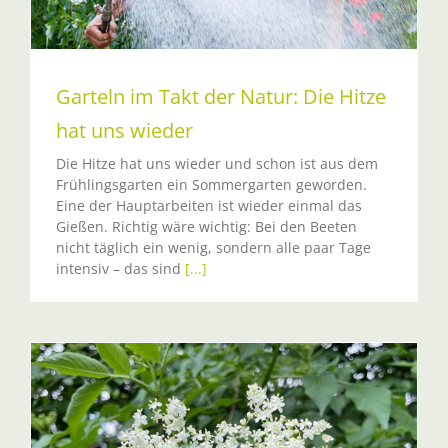
Garteln im Takt der Natur: Die Hitze
hat uns wieder
Die Hitze hat uns wieder und schon ist aus dem
Frühlingsgarten ein Sommergarten geworden.
Eine der Hauptarbeiten ist wieder einmal das
Gießen. Richtig wäre wichtig: Bei den Beeten
nicht täglich ein wenig, sondern alle paar Tage
intensiv – das sind
[...]