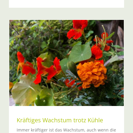
Kräftiges Wachstum trotz Kühle
Immer kräftiger ist das Wachstum, auch wenn die