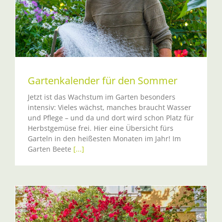
Gartenkalender für den Sommer
Jetzt ist das Wachstum im Garten besonders
intensiv: Vieles wächst, manches braucht Wasser
und Pflege – und da und dort wird schon Platz für
Herbstgemüse frei. Hier eine Übersicht fürs
Garteln in den heißesten Monaten im Jahr! Im
Garten Beete
[...]