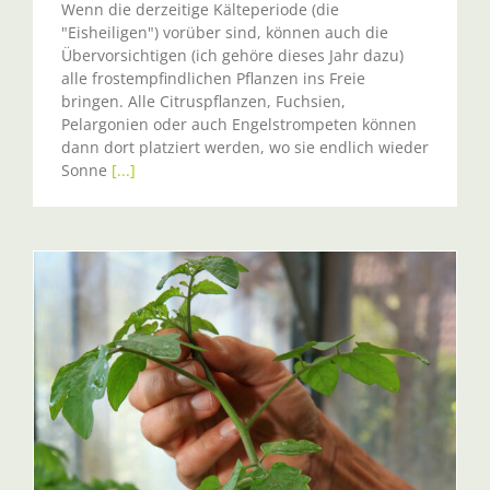
Wenn die derzeitige Kälteperiode (die
"Eisheiligen") vorüber sind, können auch die
Übervorsichtigen (ich gehöre dieses Jahr dazu)
alle frostempfindlichen Pflanzen ins Freie
bringen. Alle Citruspflanzen, Fuchsien,
Pelargonien oder auch Engelstrompeten können
dann dort platziert werden, wo sie endlich wieder
Sonne
[...]