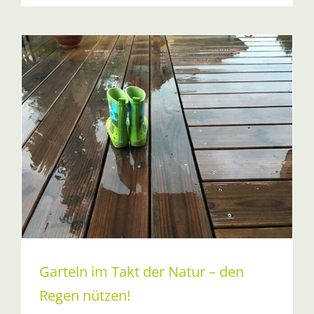
Garteln im Takt der Natur – den
Regen nützen!