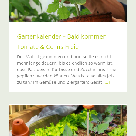
Gartenkalender – Bald kommen
Tomate & Co ins Freie
Der Mai ist gekommen und nun sollte es nicht
mehr lange dauern, bis es endlich so warm ist,
dass Paradeiser, Kürbisse und Zucchini ins Freie
gepflanzt werden können. Was ist also alles jetzt
zu tun? Im Gemüse und Ziergarten: Gesät
[...]