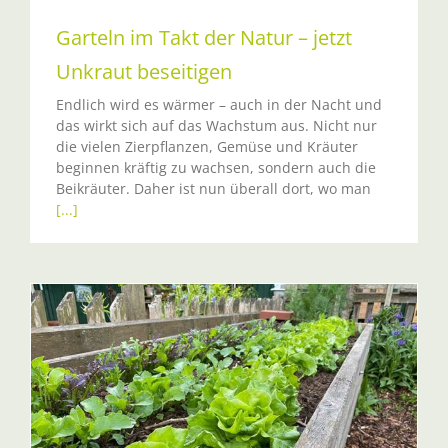
Garteln im Takt der Natur – jetzt
Unkraut beseitigen
Endlich wird es wärmer – auch in der Nacht und
das wirkt sich auf das Wachstum aus. Nicht nur
die vielen Zierpflanzen, Gemüse und Kräuter
beginnen kräftig zu wachsen, sondern auch die
Beikräuter. Daher ist nun überall dort, wo man
[...]