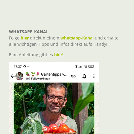
WHATSAPP-KANAL
Folge
hier
direkt meinem
whatsapp-Kanal
und erhalte
alle wichtigen Tipps und Infos direkt aufs Handy!
Eine Anleitung gibt es
hier!