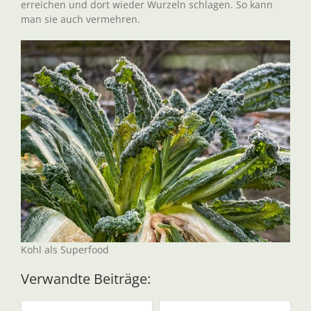
erreichen und dort wieder Wurzeln schlagen. So kann
man sie auch vermehren.
Kohl als Superfood
Verwandte Beiträge: