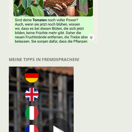
MEINE TIPPS IN FREMDSPRACHEN!