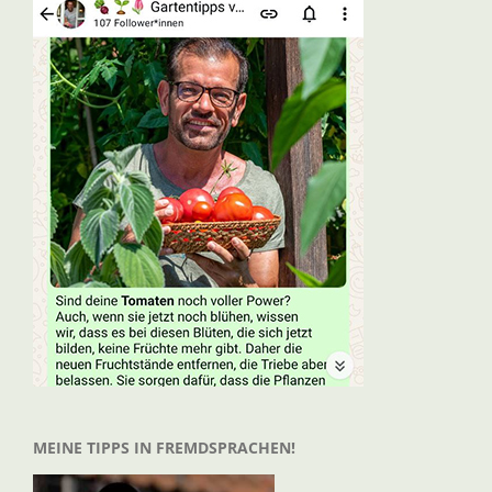
MEINE TIPPS IN FREMDSPRACHEN!