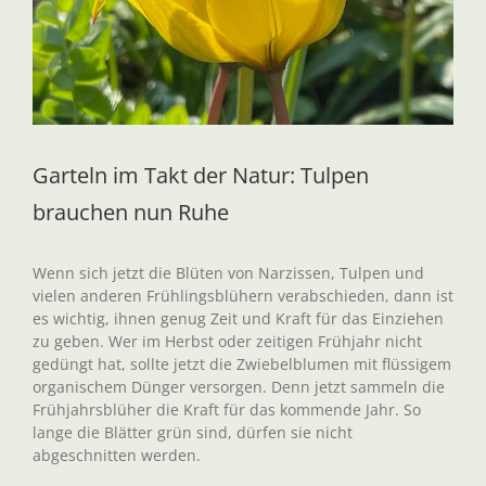
Garteln im Takt der Natur: Tulpen
brauchen nun Ruhe
Wenn sich jetzt die Blüten von Narzissen, Tulpen und
vielen anderen Frühlingsblühern verabschieden, dann ist
es wichtig, ihnen genug Zeit und Kraft für das Einziehen
zu geben. Wer im Herbst oder zeitigen Frühjahr nicht
gedüngt hat, sollte jetzt die Zwiebelblumen mit flüssigem
organischem Dünger versorgen. Denn jetzt sammeln die
Frühjahrsblüher die Kraft für das kommende Jahr. So
lange die Blätter grün sind, dürfen sie nicht
abgeschnitten werden.