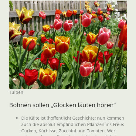
Tulpen
Bohnen sollen „Glocken läuten hören“
Die Kälte ist (hoffentlich) Geschichte: nun kommen
auch die absolut empfindlichen Pflanzen ins Freie:
Gurken, Kürbisse, Zucchini und Tomaten. Wer