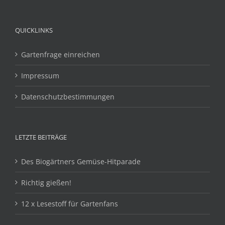
QUICKLINKS
Gartenfrage einreichen
Impressum
Datenschutzbestimmungen
LETZTE BEITRÄGE
Des Biogärtners Gemüse-Hitparade
Richtig gießen!
12 x Lesestoff für Gartenfans