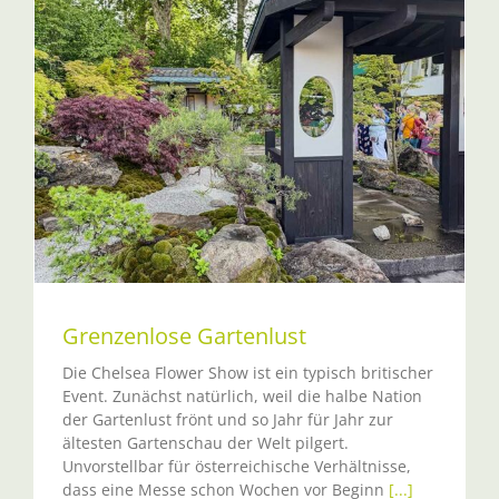
Grenzenlose Gartenlust
Die Chelsea Flower Show ist ein typisch britischer
Event. Zunächst natürlich, weil die halbe Nation
der Gartenlust frönt und so Jahr für Jahr zur
ältesten Gartenschau der Welt pilgert.
Unvorstellbar für österreichische Verhältnisse,
dass eine Messe schon Wochen vor Beginn
[...]