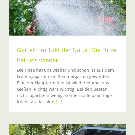
Garteln im Takt der Natur: Die Hitze
hat uns wieder
Die Hitze hat uns wieder und schon ist aus dem
Frühlingsgarten ein Sommergarten geworden.
Eine der Hauptarbeiten ist wieder einmal das
Gießen. Richtig wäre wichtig: Bei den Beeten
nicht täglich ein wenig, sondern alle paar Tage
intensiv – das sind
[...]