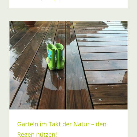
Garteln im Takt der Natur – den
Regen nützen!