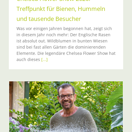
Treffpunkt für Bienen, Hummeln
und tausende Besucher
Was vor einigen Jahren begonnen hat, zeigt sich
in diesem Jahr noch mehr: Der Englische Rasen
ist absolut out. Wildblumen in bunten Wiesen
sind bei fast allen Gärten die dominierenden
Elemente. Die legendäre Chelsea Flower Show hat
auch dieses
[...]