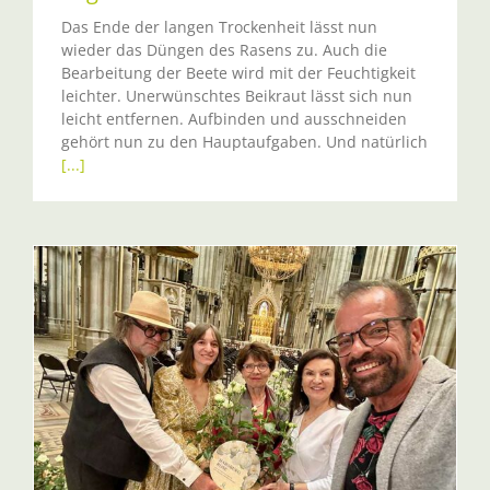
Das Ende der langen Trockenheit lässt nun
wieder das Düngen des Rasens zu. Auch die
Bearbeitung der Beete wird mit der Feuchtigkeit
leichter. Unerwünschtes Beikraut lässt sich nun
leicht entfernen. Aufbinden und ausschneiden
gehört nun zu den Hauptaufgaben. Und natürlich
[...]