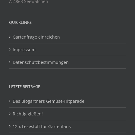
A-4863 Seewalchen
QUICKLINKS
Gartenfrage einreichen
Impressum
Datenschutzbestimmungen
LETZTE BEITRÄGE
Des Biogärtners Gemüse-Hitparade
Richtig gießen!
12 x Lesestoff für Gartenfans