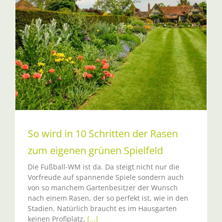
So wird in 10 Schritten der Rasen
zum eigenen grünen Spielfeld
Die Fußball-WM ist da. Da steigt nicht nur die
Vorfreude auf spannende Spiele sondern auch
von so manchem Gartenbesitzer der Wunsch
nach einem Rasen, der so perfekt ist, wie in den
Stadien. Natürlich braucht es im Hausgarten
keinen Profiplatz,
[...]