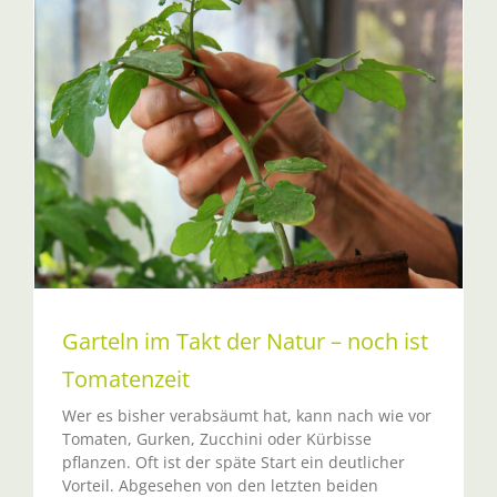
Garteln im Takt der Natur – noch ist
Tomatenzeit
Wer es bisher verabsäumt hat, kann nach wie vor
Tomaten, Gurken, Zucchini oder Kürbisse
pflanzen. Oft ist der späte Start ein deutlicher
Vorteil. Abgesehen von den letzten beiden