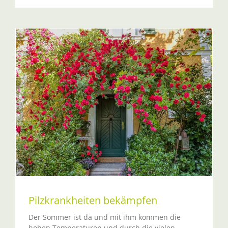
Pilzkrankheiten bekämpfen
Der Sommer ist da und mit ihm kommen die
hohen Temperaturen und durch die vielen