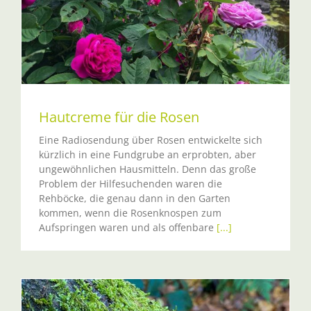
Hautcreme für die Rosen
Eine Radiosendung über Rosen entwickelte sich
kürzlich in eine Fundgrube an erprobten, aber
ungewöhnlichen Hausmitteln. Denn das große
Problem der Hilfesuchenden waren die
Rehböcke, die genau dann in den Garten
kommen, wenn die Rosenknospen zum
Aufspringen waren und als offenbare
[...]