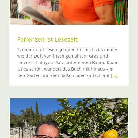
Ferienzeit ist Lesezeit
Sommer und Lesen gehören für mich zusammen
wie der Duft von frisch gemähtem Gras und
einem schattigen Platz unter einem Baum. Kaum
ist es schön, wandert das Buch mit hinaus – in
den Garten, auf den Balkon oder einfach auf
[...]