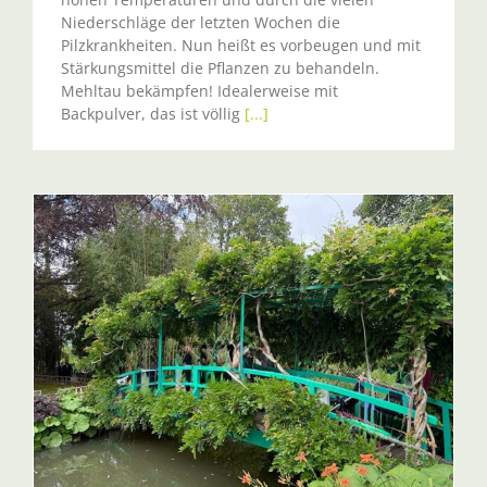
Niederschläge der letzten Wochen die
Pilzkrankheiten. Nun heißt es vorbeugen und mit
Stärkungsmittel die Pflanzen zu behandeln.
Mehltau bekämpfen! Idealerweise mit
Backpulver, das ist völlig
[...]