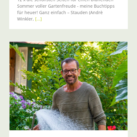
Sommer voller Gartenfreude - meine Buchtipps
für heuer! Ganz einfach – Stauden (Andrè
Winkler,
[...]