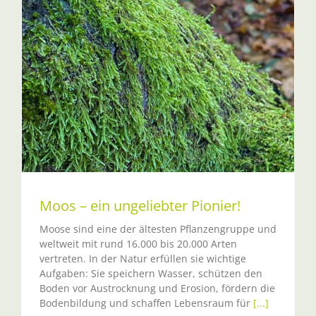
Moos – ein ungeliebter Pionier!
Moose sind eine der ältesten Pflanzengruppe und
weltweit mit rund 16.000 bis 20.000 Arten
vertreten. In der Natur erfüllen sie wichtige
Aufgaben: Sie speichern Wasser, schützen den
Boden vor Austrocknung und Erosion, fördern die
Bodenbildung und schaffen Lebensraum für
[...]