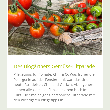
Des Biogärtners Gemüse-Hitparade
Pflegetipps für Tomate, Chili & Co Was früher die
Pelargonie auf der Fensterbank war, das sind
heute Paradeiser, Chili und Gurken. Aber generell
stehen alle Gemüsepflanzen extrem hoch im
Kurs. Hier meine ganz persönliche Hitparade mit
den wichtigsten Pflegetipps in
[...]