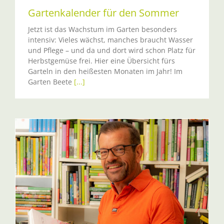
Gartenkalender für den Sommer
Jetzt ist das Wachstum im Garten besonders
intensiv: Vieles wächst, manches braucht Wasser
und Pflege – und da und dort wird schon Platz für
Herbstgemüse frei. Hier eine Übersicht fürs
Garteln in den heißesten Monaten im Jahr! Im
Garten Beete
[...]