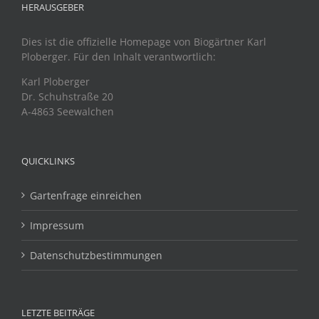
HERAUSGEBER
Dies ist die offizielle Homepage von Biogärtner Karl
Ploberger. Für den Inhalt verantwortlich:
Karl Ploberger
Dr. Schuhstraße 20
A-4863 Seewalchen
QUICKLINKS
Gartenfrage einreichen
Impressum
Datenschutzbestimmungen
LETZTE BEITRÄGE