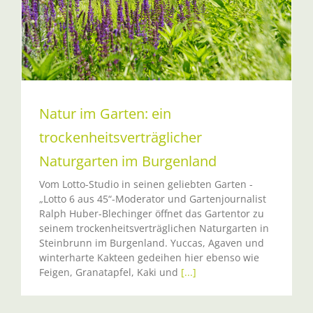
Natur im Garten: ein
trockenheitsverträglicher
Naturgarten im Burgenland
Vom Lotto-Studio in seinen geliebten Garten -
„Lotto 6 aus 45“-Moderator und Gartenjournalist
Ralph Huber-Blechinger öffnet das Gartentor zu
seinem trockenheitsverträglichen Naturgarten in
Steinbrunn im Burgenland. Yuccas, Agaven und
winterharte Kakteen gedeihen hier ebenso wie
Feigen, Granatapfel, Kaki und
[...]