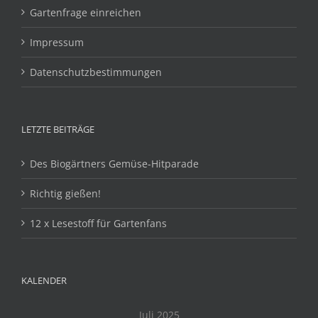
Gartenfrage einreichen
Impressum
Datenschutzbestimmungen
LETZTE BEITRÄGE
Des Biogärtners Gemüse-Hitparade
Richtig gießen!
12 x Lesestoff für Gartenfans
KALENDER
Juli 2025