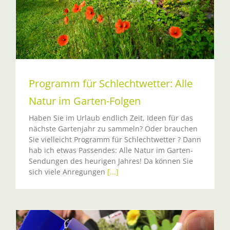
Programm für Schlechtwetter: Alle
Natur im Garten-Folgen
Haben Sie im Urlaub endlich Zeit, Ideen für das
nächste Gartenjahr zu sammeln? Oder brauchen
Sie vielleicht Programm für Schlechtwetter ? Dann
hab ich etwas Passendes: Alle Natur im Garten-
Sendungen des heurigen Jahres! Da können Sie
sich viele Anregungen
[...]