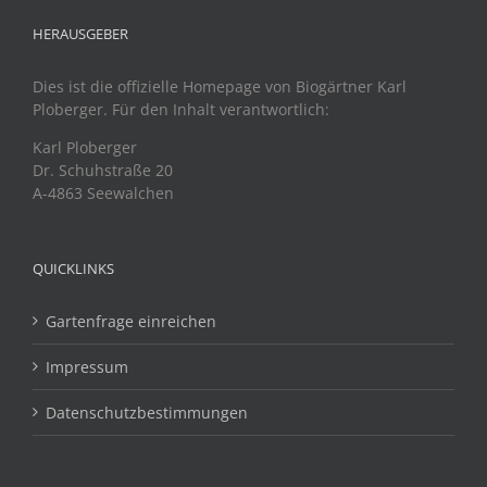
HERAUSGEBER
Dies ist die offizielle Homepage von Biogärtner Karl
Ploberger. Für den Inhalt verantwortlich:
Karl Ploberger
Dr. Schuhstraße 20
A-4863 Seewalchen
QUICKLINKS
Gartenfrage einreichen
Impressum
Datenschutzbestimmungen