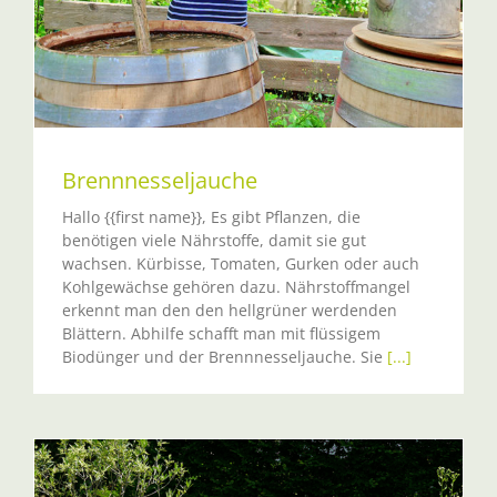
Brennnesseljauche
Hallo {{first name}}, Es gibt Pflanzen, die
benötigen viele Nährstoffe, damit sie gut
wachsen. Kürbisse, Tomaten, Gurken oder auch
Kohlgewächse gehören dazu. Nährstoffmangel
erkennt man den den hellgrüner werdenden
Blättern. Abhilfe schafft man mit flüssigem
Biodünger und der Brennnesseljauche. Sie
[...]