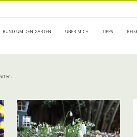
RUND UM DEN GARTEN
ÜBER MICH
TIPPS
REIS
arten.