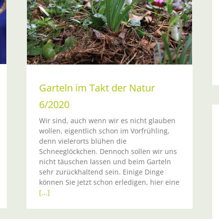
20
Garteln im Takt der Natur
6/2020
Wir sind, auch wenn wir es nicht glauben
wollen, eigentlich schon im Vorfrühling,
denn vielerorts blühen die
Schneeglöckchen. Dennoch sollen wir uns
nicht täuschen lassen und beim Garteln
sehr zurückhaltend sein. Einige Dinge
können Sie jetzt schon erledigen, hier eine
[...]