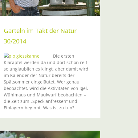
Garteln im Takt der Natur
30/2014
Die ersten
Klaräpfel werden da und dort schon reif –
so unglaublich es klingt, aber damit wird
im Kalender der Natur bereits der
Spätsommer eingeläutet. Wer genau
beobachtet, wird die Aktivitäten von Igel,
Wühlmaus und Maulwurf beobachten –
die Zeit zum „Speck anfressen“ und
Einlagern beginnt. Was ist zu tun?