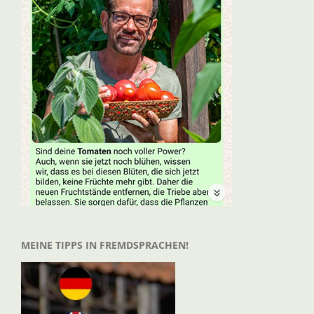
MEINE TIPPS IN FREMDSPRACHEN!