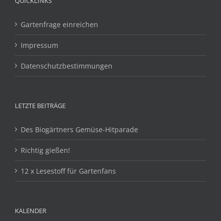
QUICKLINKS
Gartenfrage einreichen
Impressum
Datenschutzbestimmungen
LETZTE BEITRÄGE
Des Biogärtners Gemüse-Hitparade
Richtig gießen!
12 x Lesestoff für Gartenfans
KALENDER