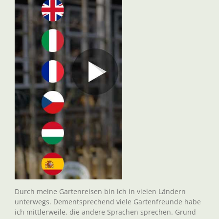
Durch meine Gartenreisen bin ich in vielen Ländern
unterwegs. Dementsprechend viele Gartenfreunde habe
ich mittlerweile, die andere Sprachen sprechen. Grund