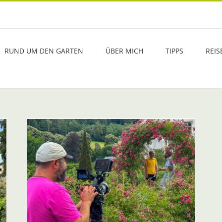
RUND UM DEN GARTEN
ÜBER MICH
TIPPS
REIS