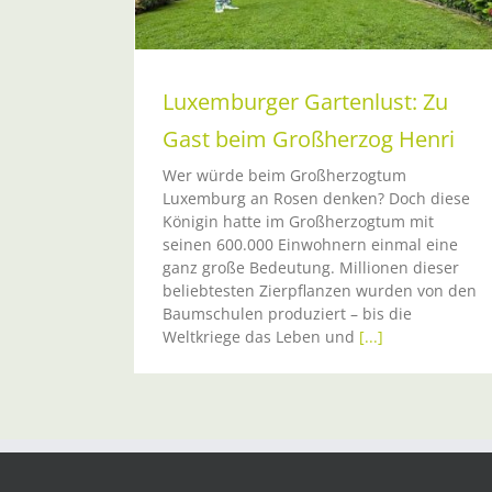
Luxemburger Gartenlust: Zu
Gast beim Großherzog Henri
Wer würde beim Großherzogtum
Luxemburg an Rosen denken? Doch diese
Königin hatte im Großherzogtum mit
seinen 600.000 Einwohnern einmal eine
ganz große Bedeutung. Millionen dieser
beliebtesten Zierpflanzen wurden von den
Baumschulen produziert – bis die
Weltkriege das Leben und
[...]