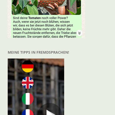
MEINE TIPPS IN FREMDSPRACHEN!