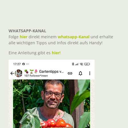
WHATSAPP-KANAL
Folge
hier
direkt meinem
whatsapp-Kanal
und erhalte
alle wichtigen Tipps und Infos direkt aufs Handy!
Eine Anleitung gibt es
hier!