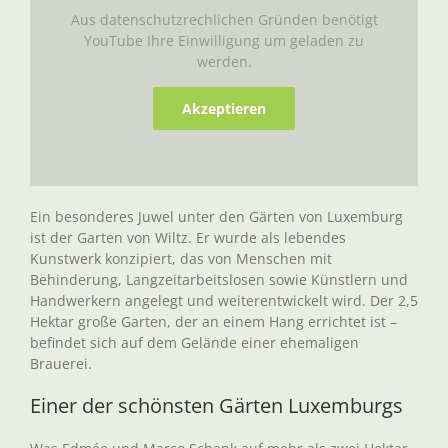
Aus datenschutzrechlichen Gründen benötigt
YouTube Ihre Einwilligung um geladen zu
werden.
Akzeptieren
Ein besonderes Juwel unter den Gärten von Luxemburg
ist der Garten von Wiltz. Er wurde als lebendes
Kunstwerk konzipiert, das von Menschen mit
Behinderung, Langzeitarbeitslosen sowie Künstlern und
Handwerkern angelegt und weiterentwickelt wird. Der 2,5
Hektar große Garten, der an einem Hang errichtet ist –
befindet sich auf dem Gelände einer ehemaligen
Brauerei.
Einer der schönsten Gärten Luxemburgs