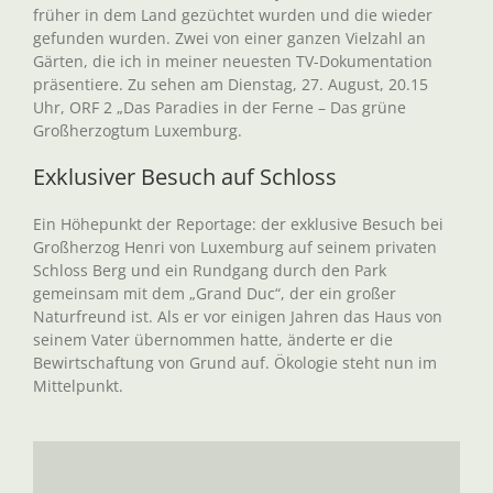
früher in dem Land gezüchtet wurden und die wieder
gefunden wurden. Zwei von einer ganzen Vielzahl an
Gärten, die ich in meiner neuesten TV-Dokumentation
präsentiere. Zu sehen am Dienstag, 27. August, 20.15
Uhr, ORF 2 „Das Paradies in der Ferne – Das grüne
Großherzogtum Luxemburg.
Exklusiver Besuch auf Schloss
Ein Höhepunkt der Reportage: der exklusive Besuch bei
Großherzog Henri von Luxemburg auf seinem privaten
Schloss Berg und ein Rundgang durch den Park
gemeinsam mit dem „Grand Duc“, der ein großer
Naturfreund ist. Als er vor einigen Jahren das Haus von
seinem Vater übernommen hatte, änderte er die
Bewirtschaftung von Grund auf. Ökologie steht nun im
Mittelpunkt.