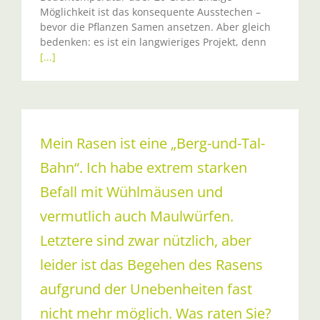
Möglichkeit ist das konsequente Ausstechen –
bevor die Pflanzen Samen ansetzen. Aber gleich
bedenken: es ist ein langwieriges Projekt, denn
[...]
Mein Rasen ist eine „Berg-und-Tal-
Bahn“. Ich habe extrem starken
Befall mit Wühlmäusen und
vermutlich auch Maulwürfen.
Letztere sind zwar nützlich, aber
leider ist das Begehen des Rasens
aufgrund der Unebenheiten fast
nicht mehr möglich. Was raten Sie?