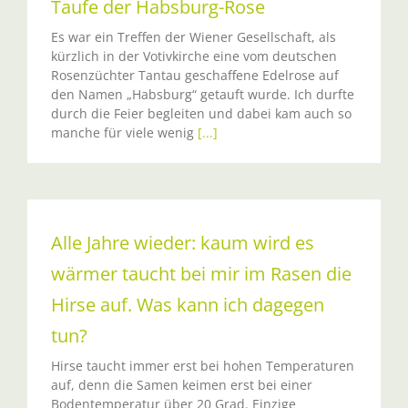
Taufe der Habsburg-Rose
Es war ein Treffen der Wiener Gesellschaft, als
kürzlich in der Votivkirche eine vom deutschen
Rosenzüchter Tantau geschaffene Edelrose auf
den Namen „Habsburg“ getauft wurde. Ich durfte
durch die Feier begleiten und dabei kam auch so
manche für viele wenig
[...]
Alle Jahre wieder: kaum wird es
wärmer taucht bei mir im Rasen die
Hirse auf. Was kann ich dagegen
tun?
Hirse taucht immer erst bei hohen Temperaturen
auf, denn die Samen keimen erst bei einer
Bodentemperatur über 20 Grad. Einzige