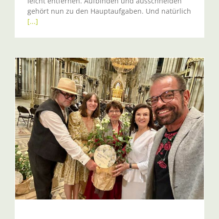
leicht entfernen. Aufbinden und ausschneiden
gehört nun zu den Hauptaufgaben. Und natürlich
[...]