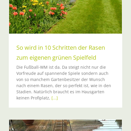
So wird in 10 Schritten der Rasen
zum eigenen grünen Spielfeld
Die Fußball-WM ist da. Da steigt nicht nur die
Vorfreude auf spannende Spiele sondern auch
von so manchem Gartenbesitzer der Wunsch
nach einem Rasen, der so perfekt ist, wie in den
Stadien. Natürlich braucht es im Hausgarten
keinen Profiplatz,
[...]