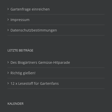
Gartenfrage einreichen
Impressum
Datenschutzbestimmungen
LETZTE BEITRÄGE
Des Biogärtners Gemüse-Hitparade
Richtig gießen!
12 x Lesestoff für Gartenfans
KALENDER