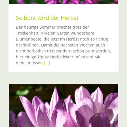
So bunt wird der Herbst
Der heurige Sommer brachte trotz der
Trockenheit in vielen Gärten wunderbare
Blumenbeete, die jetzt im Herbst noch so richtig
nachblühen. Damit die nächsten Wochen auch
nicht herbstlich trist sondern schön bunt werden,
hier einige Tipps: Herbstkisterl pflanzen! Mit
dabei müssen
[...]