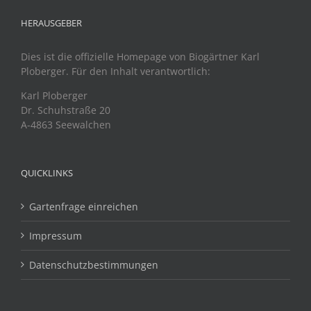
HERAUSGEBER
Dies ist die offizielle Homepage von Biogärtner Karl
Ploberger. Für den Inhalt verantwortlich:
Karl Ploberger
Dr. Schuhstraße 20
A-4863 Seewalchen
QUICKLINKS
Gartenfrage einreichen
Impressum
Datenschutzbestimmungen