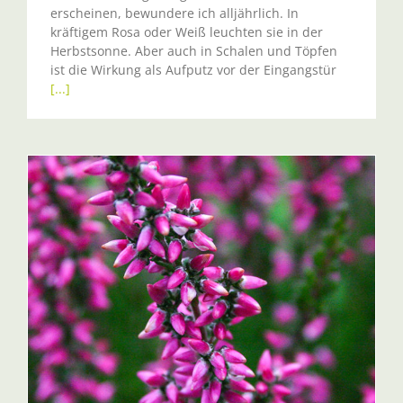
erscheinen, bewundere ich alljährlich. In
kräftigem Rosa oder Weiß leuchten sie in der
Herbstsonne. Aber auch in Schalen und Töpfen
ist die Wirkung als Aufputz vor der Eingangstür
[...]