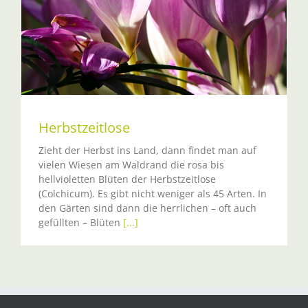
Herbstzeitlose
Zieht der Herbst ins Land, dann findet man auf
vielen Wiesen am Waldrand die rosa bis
hellvioletten Blüten der Herbstzeitlose
(Colchicum). Es gibt nicht weniger als 45 Arten. In
den Gärten sind dann die herrlichen – oft auch
gefüllten – Blüten
[...]