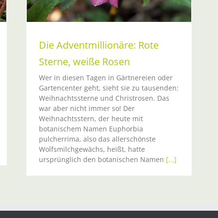
Die Adventmillionäre: Rote
Sterne, weiße Rosen
Wer in diesen Tagen in Gärtnereien oder
Gartencenter geht, sieht sie zu tausenden:
Weihnachtssterne und Christrosen. Das
war aber nicht immer so! Der
Weihnachtsstern, der heute mit
botanischem Namen Euphorbia
pulcherrima, also das allerschönste
Wolfsmilchgewächs, heißt, hatte
ursprünglich den botanischen Namen
[...]