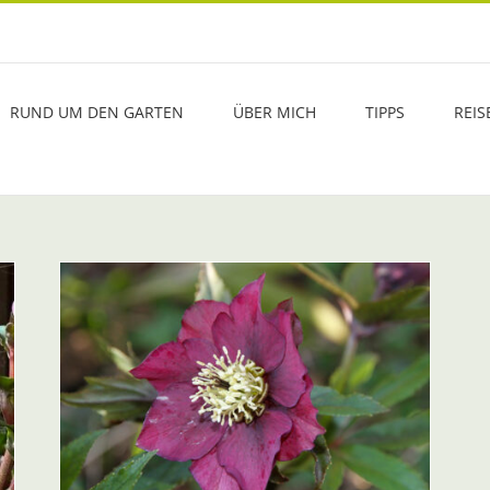
RUND UM DEN GARTEN
ÜBER MICH
TIPPS
REIS
ne,