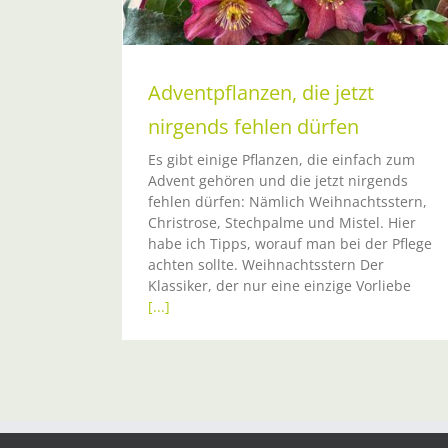
Adventpflanzen, die jetzt
nirgends fehlen dürfen
Es gibt einige Pflanzen, die einfach zum
Advent gehören und die jetzt nirgends
fehlen dürfen: Nämlich Weihnachtsstern,
Christrose, Stechpalme und Mistel. Hier
habe ich Tipps, worauf man bei der Pflege
achten sollte. Weihnachtsstern Der
Klassiker, der nur eine einzige Vorliebe
[...]