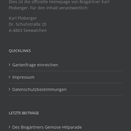
Dies ist die offizielle Homepage von Biogärtner Karl
Ploberger. Für den Inhalt verantwortlich:
Karl Ploberger
Dr. Schuhstraße 20
A-4863 Seewalchen
QUICKLINKS
Gartenfrage einreichen
Impressum
Datenschutzbestimmungen
LETZTE BEITRÄGE
Des Biogärtners Gemüse-Hitparade