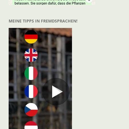
MEINE TIPPS IN FREMDSPRACHEN!