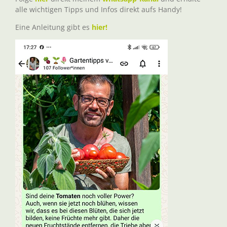
alle wichtigen Tipps und Infos direkt aufs Handy!
Eine Anleitung gibt es
hier!