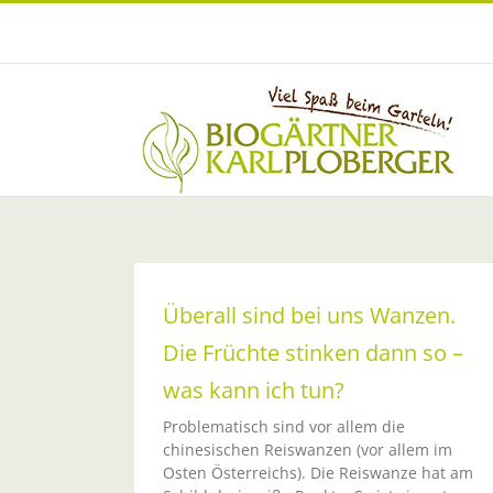
Zum
Inhalt
springen
Überall sind bei uns Wanzen.
Die Früchte stinken dann so –
was kann ich tun?
Problematisch sind vor allem die
chinesischen Reiswanzen (vor allem im
Osten Österreichs). Die Reiswanze hat am