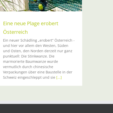
Eine neue Plage erobert
Österreich
Ein neuer Schädling „erobert“ Österreich -
und hier vor allem den Westen, Süden
und Osten, den Norden derzeit nur ganz
punktuell: Die Stinkwanze. Die
marmorierte Baumwanze wurde
vermutlich durch chinesische
Verpackungen über eine Baustelle in der
Schweiz eingeschleppt und sie
[...]