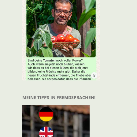
MEINE TIPPS IN FREMDSPRACHEN!