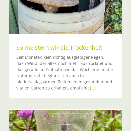
So meistern wir die Trockenheit
Seit Monaten kein richtig ausgiebiger Regen,
dazu Wind, der alles noch mehr austrocknet und
das gerade im Frühjahr, wo das Wachstum in der
Natur gerade beginnt. Um auch in
niederschlagsarmen Zeiten einen gesunden und
vitalen Garten zu erhalten, empfiehlt
[...]