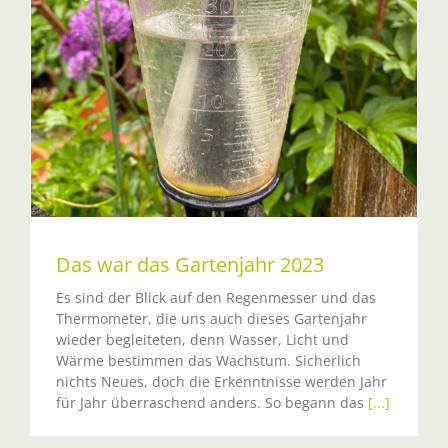
Das war das Gartenjahr 2023
Es sind der Blick auf den Regenmesser und das
Thermometer, die uns auch dieses Gartenjahr
wieder begleiteten, denn Wasser, Licht und
Wärme bestimmen das Wachstum. Sicherlich
nichts Neues, doch die Erkenntnisse werden Jahr
für Jahr überraschend anders. So begann das
[...]