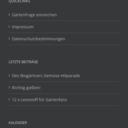
QUICKLINKS
Gartenfrage einreichen
Impressum
Datenschutzbestimmungen
LETZTE BEITRÄGE
Des Biogärtners Gemüse-Hitparade
Richtig gießen!
12 x Lesestoff für Gartenfans
KALENDER