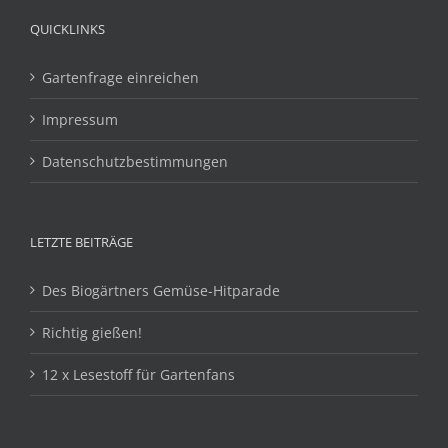
QUICKLINKS
Gartenfrage einreichen
Impressum
Datenschutzbestimmungen
LETZTE BEITRÄGE
Des Biogärtners Gemüse-Hitparade
Richtig gießen!
12 x Lesestoff für Gartenfans