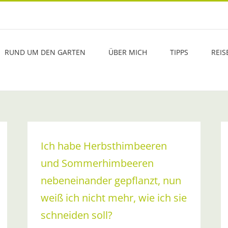
RUND UM DEN GARTEN
ÜBER MICH
TIPPS
REIS
Ich habe Herbsthimbeeren
und Sommerhimbeeren
nebeneinander gepflanzt, nun
weiß ich nicht mehr, wie ich sie
schneiden soll?