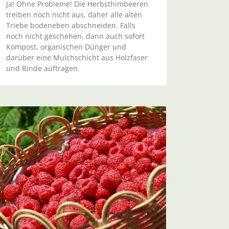
Ja! Ohne Probleme! Die Herbsthimbeeren
treiben noch nicht aus, daher alle alten
Triebe bodeneben abschneiden. Falls
noch nicht geschehen, dann auch sofort
Kompost, organischen Dünger und
darüber eine Mulchschicht aus Holzfaser
und Rinde auftragen.