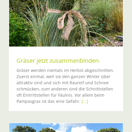
Gräser jetzt zusammenbinden
Gräser werden niemals im Herbst abgeschnitten.
Zuerst einmal, weil sie den ganzen Winter über
attraktiv sind und sich mit Raureif und Schnee
schmücken, zum anderen sind die Schnittstellen
oft Eintrittstellen für Fäulnis. Vor allem beim
Pampasgras ist das eine Gefahr.
[...]