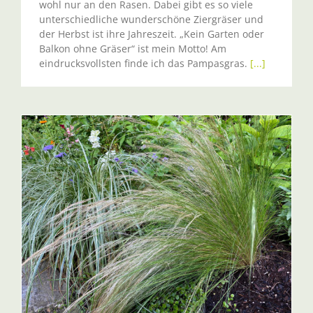
wohl nur an den Rasen. Dabei gibt es so viele
unterschiedliche wunderschöne Ziergräser und
der Herbst ist ihre Jahreszeit. „Kein Garten oder
Balkon ohne Gräser“ ist mein Motto! Am
eindrucksvollsten finde ich das Pampasgras.
[...]