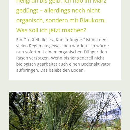
hellgrün bis gelb. Ich hab im März
gedüngt – allerdings noch nicht
organisch, sondern mit Blaukorn.
Was soll ich jetzt machen?
Ein Großteil dieses „Kunstdüngers“ ist bei dem
vielen Regen ausgewaschen worden. Ich würde
nun sofort mit einem organischen Dünger den
Rasen versorgen. Wenn bisher generell nicht
biologisch gearbeitet auch einen Bodenaktivator
aufbringen. Das belebt den Boden.