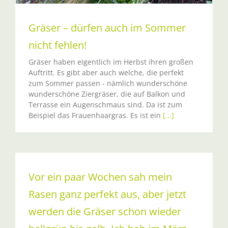
Gräser – dürfen auch im Sommer
nicht fehlen!
Gräser haben eigentlich im Herbst ihren großen
Auftritt. Es gibt aber auch welche, die perfekt
zum Sommer passen - nämlich wunderschöne
wunderschöne Ziergräser, die auf Balkon und
Terrasse ein Augenschmaus sind. Da ist zum
Beispiel das Frauenhaargras. Es ist ein
[...]
Vor ein paar Wochen sah mein
Rasen ganz perfekt aus, aber jetzt
werden die Gräser schon wieder