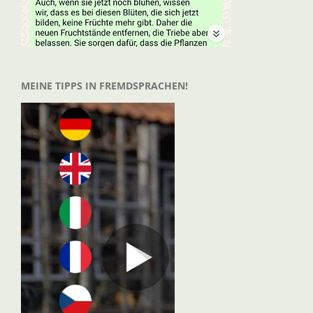
MEINE TIPPS IN FREMDSPRACHEN!