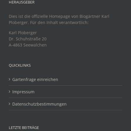
HERAUSGEBER
Dies ist die offizielle Homepage von Biogärtner Karl
Ploberger. Für den Inhalt verantwortlich:
Karl Ploberger
Dr. Schuhstraße 20
A-4863 Seewalchen
QUICKLINKS
Gartenfrage einreichen
Impressum
Datenschutzbestimmungen
LETZTE BEITRÄGE