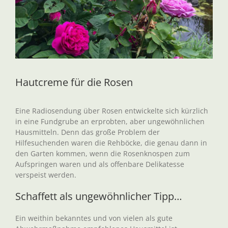
Hautcreme für die Rosen
Eine Radiosendung über Rosen entwickelte sich kürzlich
in eine Fundgrube an erprobten, aber ungewöhnlichen
Hausmitteln. Denn das große Problem der
Hilfesuchenden waren die Rehböcke, die genau dann in
den Garten kommen, wenn die Rosenknospen zum
Aufspringen waren und als offenbare Delikatesse
verspeist werden.
Schaffett als ungewöhnlicher Tipp…
Ein weithin bekanntes und von vielen als gute