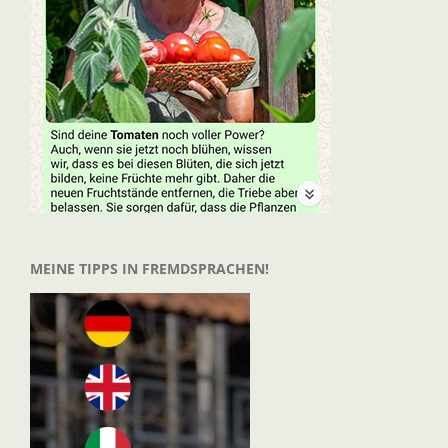
MEINE TIPPS IN FREMDSPRACHEN!