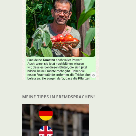
MEINE TIPPS IN FREMDSPRACHEN!