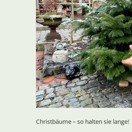
Christbäume – so halten sie lange!