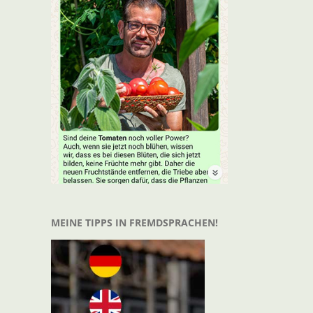
MEINE TIPPS IN FREMDSPRACHEN!