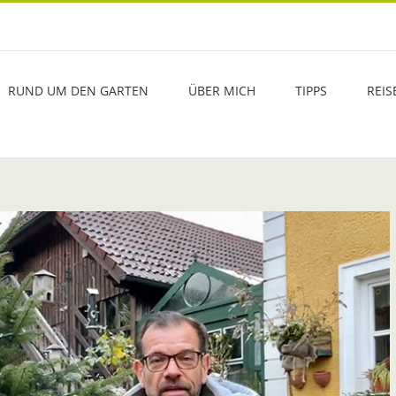
RUND UM DEN GARTEN
ÜBER MICH
TIPPS
REIS