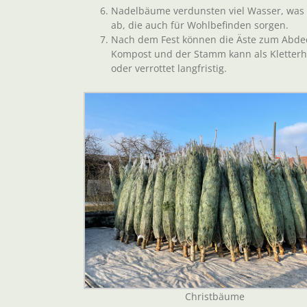
Nadelbäume verdunsten viel Wasser, was 
ab, die auch für Wohlbefinden sorgen.
Nach dem Fest können die Äste zum Abde
Kompost und der Stamm kann als Kletterh
oder verrottet langfristig.
Christbäume