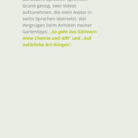
Grund genug, zwei Videos
aufzunehmen, die mein Avatar in
sechs Sprachen übersetzt. Viel
Vergnügen beim Anhören meiner
Gartentipps:
„So geht das Gärtnern
ohne Chemie und Gift“ und „Auf
natürliche Art düngen“.