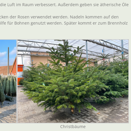
die Luft im Raum verbessert. Außerdem geben sie ätherische Öle
cken der Rosen verwendet werden. Nadeln kommen auf den
ilfe für Bohnen genutzt werden. Später kommt er zum Brennholz
Christbäume