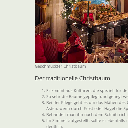
Geschmückter Christbaum
Der traditionelle Christbaum
Er kommt aus Kulturen, die speziell für d
So sehr die Bäume gepflegt und gehegt w
Bei der Pflege geht es um das Mähen des G
Ästen, wenn durch Frost oder Hagel die S
Behandelt man ihn nach dem Schnitt richti
Im Zimmer aufgestellt, sollte er ebenfalls
deutlich.