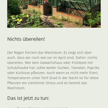
Nichts übereilen!
Der Regen forciert das Wachstum. Es zeigt sich aber
auch, dass wir nach wie vor im April sind. Daher: nichts
übereilen. Wer kein Gewächshaus oder Frühbeet mit
Schutzhaube hat, sollte weder Gurken, Tomaten, Paprika
oder Kürbisse pflanzen. Auch wenn es nicht mehr friert,
Temperaturen unter fünf Grad in der Nacht ist für diese
Pflanzen ein ziemlicher Stress und es hemmt das
Wachstum.
Das ist jetzt zu tun: