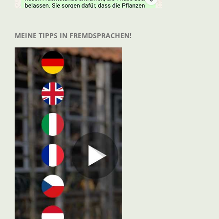
MEINE TIPPS IN FREMDSPRACHEN!