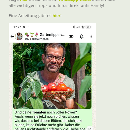
alle wichtigen Tipps und Infos direkt aufs Handy!
Eine Anleitung gibt es
hier!