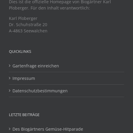
Dies ist die offizielle Homepage von Biogärtner Karl
Ploberger. Für den Inhalt verantwortlich:
Karl Ploberger
Dr. Schuhstraße 20
A-4863 Seewalchen
QUICKLINKS
Gartenfrage einreichen
Impressum
Datenschutzbestimmungen
LETZTE BEITRÄGE
Des Biogärtners Gemüse-Hitparade