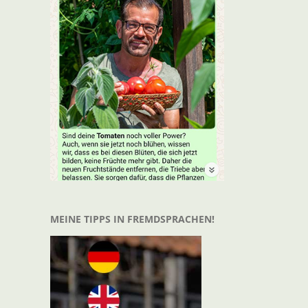
MEINE TIPPS IN FREMDSPRACHEN!