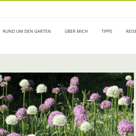
RUND UM DEN GARTEN
ÜBER MICH
TIPPS
REIS