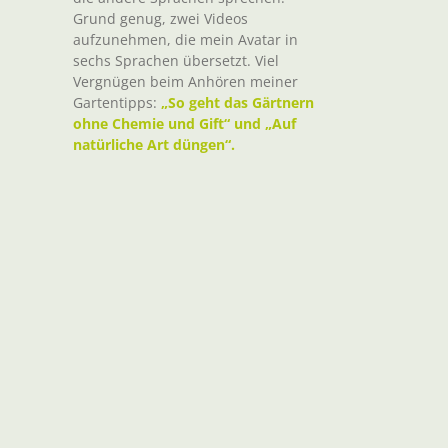
Grund genug, zwei Videos
aufzunehmen, die mein Avatar in
sechs Sprachen übersetzt. Viel
Vergnügen beim Anhören meiner
Gartentipps:
„So geht das Gärtnern
ohne Chemie und Gift“ und „Auf
natürliche Art düngen“.