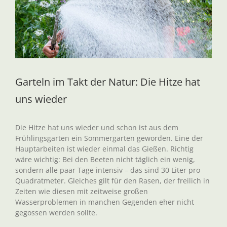
Garteln im Takt der Natur: Die Hitze hat
uns wieder
Die Hitze hat uns wieder und schon ist aus dem
Frühlingsgarten ein Sommergarten geworden. Eine der
Hauptarbeiten ist wieder einmal das Gießen. Richtig
wäre wichtig: Bei den Beeten nicht täglich ein wenig,
sondern alle paar Tage intensiv – das sind 30 Liter pro
Quadratmeter. Gleiches gilt für den Rasen, der freilich in
Zeiten wie diesen mit zeitweise großen
Wasserproblemen in manchen Gegenden eher nicht
gegossen werden sollte.