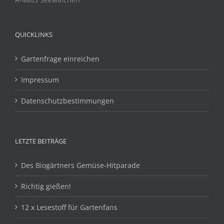
QUICKLINKS
Gartenfrage einreichen
Impressum
Datenschutzbestimmungen
LETZTE BEITRÄGE
Des Biogärtners Gemüse-Hitparade
Richtig gießen!
12 x Lesestoff für Gartenfans