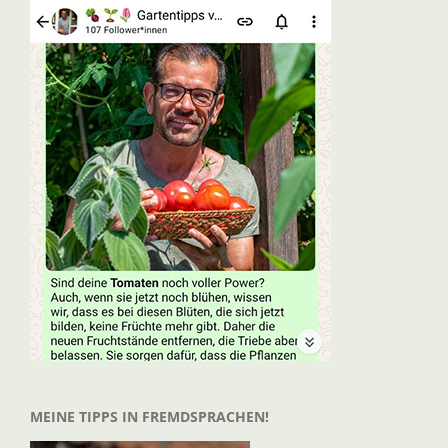
MEINE TIPPS IN FREMDSPRACHEN!