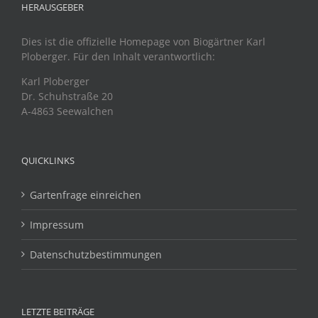
HERAUSGEBER
Dies ist die offizielle Homepage von Biogärtner Karl
Ploberger. Für den Inhalt verantwortlich:
Karl Ploberger
Dr. Schuhstraße 20
A-4863 Seewalchen
QUICKLINKS
Gartenfrage einreichen
Impressum
Datenschutzbestimmungen
LETZTE BEITRÄGE