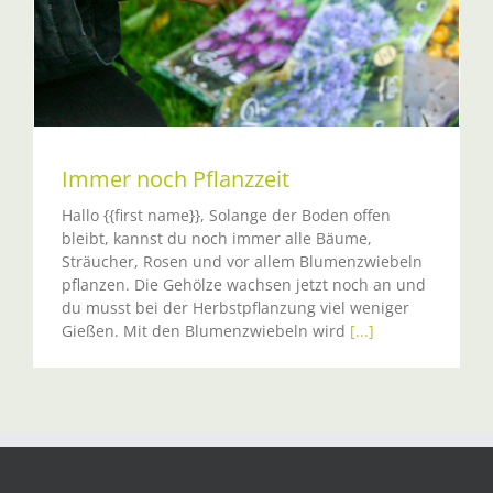
Immer noch Pflanzzeit
Hallo {{first name}}, Solange der Boden offen
bleibt, kannst du noch immer alle Bäume,
Sträucher, Rosen und vor allem Blumenzwiebeln
pflanzen. Die Gehölze wachsen jetzt noch an und
du musst bei der Herbstpflanzung viel weniger
Gießen. Mit den Blumenzwiebeln wird
[...]