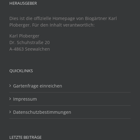
HERAUSGEBER
Dies ist die offizielle Homepage von Biogärtner Karl
Ploberger. Für den Inhalt verantwortlich:
Karl Ploberger
Dr. Schuhstraße 20
A-4863 Seewalchen
QUICKLINKS
Gartenfrage einreichen
Impressum
Datenschutzbestimmungen
LETZTE BEITRÄGE