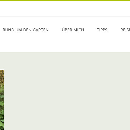
RUND UM DEN GARTEN
ÜBER MICH
TIPPS
REIS