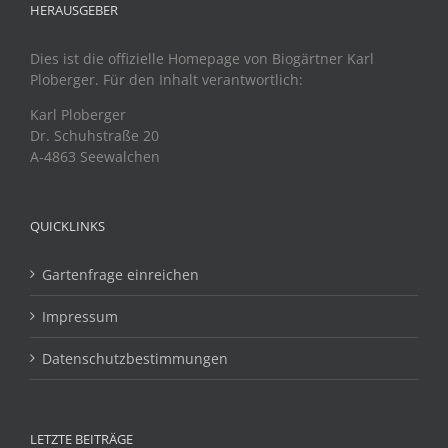
HERAUSGEBER
Dies ist die offizielle Homepage von Biogärtner Karl
Ploberger. Für den Inhalt verantwortlich:
Karl Ploberger
Dr. Schuhstraße 20
A-4863 Seewalchen
QUICKLINKS
Gartenfrage einreichen
Impressum
Datenschutzbestimmungen
LETZTE BEITRÄGE