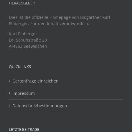
HERAUSGEBER
Dies ist die offizielle Homepage von Biogärtner Karl
Ploberger. Für den Inhalt verantwortlich:
Karl Ploberger
Dr. Schuhstraße 20
A-4863 Seewalchen
QUICKLINKS
Gartenfrage einreichen
Impressum
Datenschutzbestimmungen
LETZTE BEITRÄGE