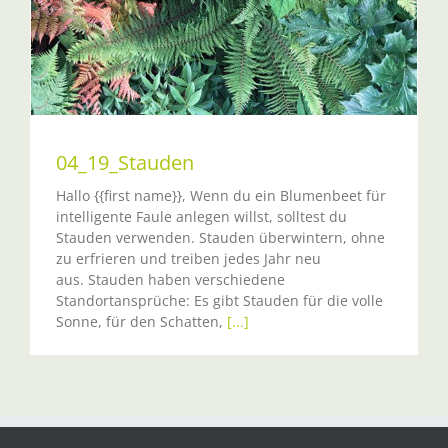
04_19_Stauden
Hallo {{first name}}, Wenn du ein Blumenbeet für
intelligente Faule anlegen willst, solltest du
Stauden verwenden. Stauden überwintern, ohne
zu erfrieren und treiben jedes Jahr neu
aus. Stauden haben verschiedene
Standortansprüche: Es gibt Stauden für die volle
Sonne, für den Schatten,
[...]