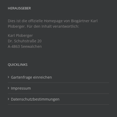
HERAUSGEBER
Dies ist die offizielle Homepage von Biogärtner Karl
Ploberger. Für den Inhalt verantwortlich:
Karl Ploberger
Dr. Schuhstraße 20
A-4863 Seewalchen
QUICKLINKS
Gartenfrage einreichen
Impressum
Datenschutzbestimmungen