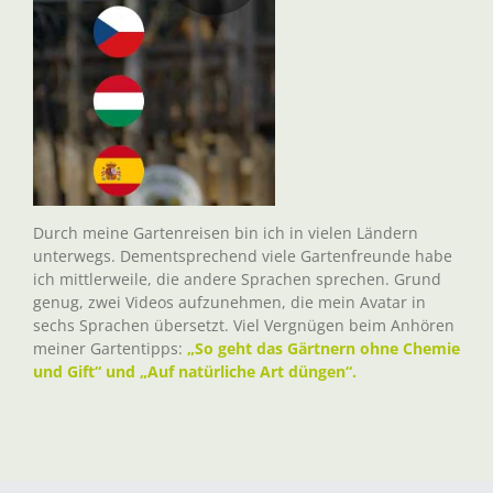
Durch meine Gartenreisen bin ich in vielen Ländern
unterwegs. Dementsprechend viele Gartenfreunde habe
ich mittlerweile, die andere Sprachen sprechen. Grund
genug, zwei Videos aufzunehmen, die mein Avatar in
sechs Sprachen übersetzt. Viel Vergnügen beim Anhören
meiner Gartentipps:
„So geht das Gärtnern ohne Chemie
und Gift“ und „Auf natürliche Art düngen“.