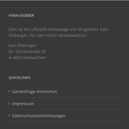
HERAUSGEBER
Dies ist die offizielle Homepage von Biogärtner Karl
Ploberger. Für den Inhalt verantwortlich:
Karl Ploberger
Dr. Schuhstraße 20
A-4863 Seewalchen
QUICKLINKS
Gartenfrage einreichen
Impressum
Datenschutzbestimmungen