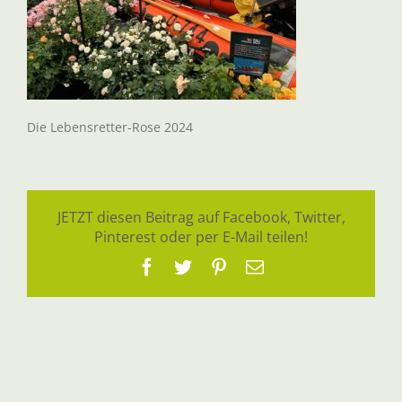
Die Lebensretter-Rose 2024
JETZT diesen Beitrag auf Facebook, Twitter,
Pinterest oder per E-Mail teilen!
Facebook
Twitter
Pinterest
E-
Mail