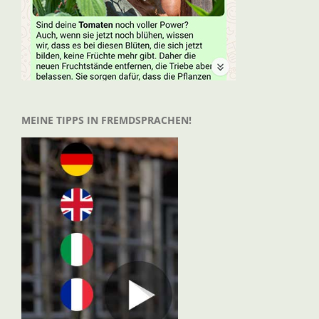
MEINE TIPPS IN FREMDSPRACHEN!