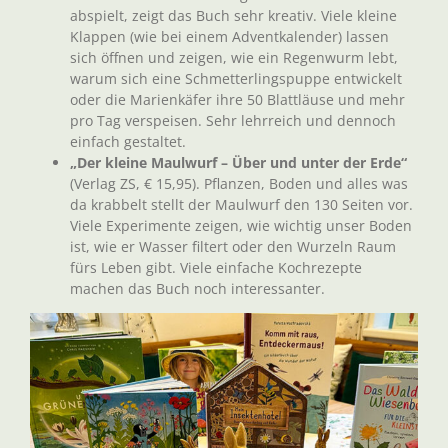
abspielt, zeigt das Buch sehr kreativ. Viele kleine
Klappen (wie bei einem Adventkalender) lassen
sich öffnen und zeigen, wie ein Regenwurm lebt,
warum sich eine Schmetterlingspuppe entwickelt
oder die Marienkäfer ihre 50 Blattläuse und mehr
pro Tag verspeisen. Sehr lehrreich und dennoch
einfach gestaltet.
„Der kleine Maulwurf – Über und unter der Erde“
(Verlag ZS, € 15,95). Pflanzen, Boden und alles was
da krabbelt stellt der Maulwurf den 130 Seiten vor.
Viele Experimente zeigen, wie wichtig unser Boden
ist, wie er Wasser filtert oder den Wurzeln Raum
fürs Leben gibt. Viele einfache Kochrezepte
machen das Buch noch interessanter.