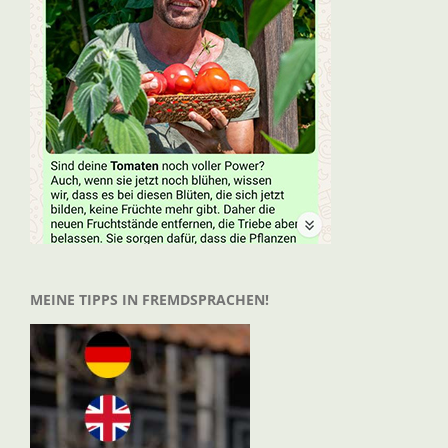
MEINE TIPPS IN FREMDSPRACHEN!