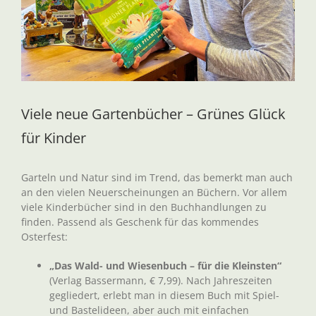
Viele neue Gartenbücher – Grünes Glück
für Kinder
Garteln und Natur sind im Trend, das bemerkt man auch
an den vielen Neuerscheinungen an Büchern. Vor allem
viele Kinderbücher sind in den Buchhandlungen zu
finden. Passend als Geschenk für das kommendes
Osterfest:
„Das Wald- und Wiesenbuch – für die Kleinsten“
(Verlag Bassermann, € 7,99). Nach Jahreszeiten
gegliedert, erlebt man in diesem Buch mit Spiel-
und Bastelideen, aber auch mit einfachen