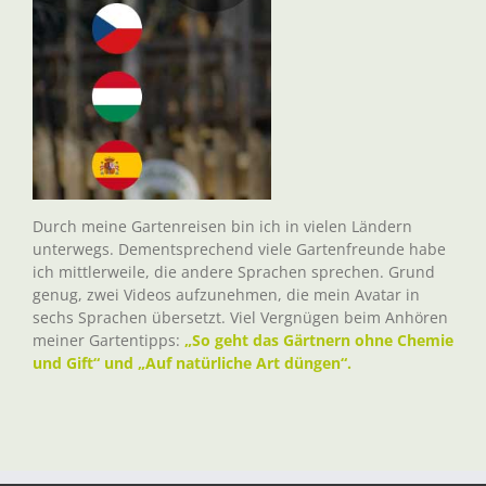
Durch meine Gartenreisen bin ich in vielen Ländern
unterwegs. Dementsprechend viele Gartenfreunde habe
ich mittlerweile, die andere Sprachen sprechen. Grund
genug, zwei Videos aufzunehmen, die mein Avatar in
sechs Sprachen übersetzt. Viel Vergnügen beim Anhören
meiner Gartentipps:
„So geht das Gärtnern ohne Chemie
und Gift“ und „Auf natürliche Art düngen“.