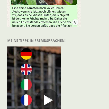
MEINE TIPPS IN FREMDSPRACHEN!