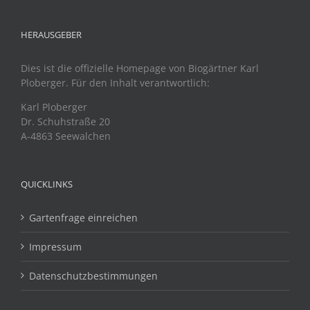
HERAUSGEBER
Dies ist die offizielle Homepage von Biogärtner Karl
Ploberger. Für den Inhalt verantwortlich:
Karl Ploberger
Dr. Schuhstraße 20
A-4863 Seewalchen
QUICKLINKS
Gartenfrage einreichen
Impressum
Datenschutzbestimmungen