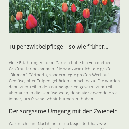
Tulpenzwiebelpflege – so wie früher…
Viele Erfahrungen beim Garteln habe ich von meiner
Großmutter bekommen. Sie war zwar nicht die große
„Blumen“-Gärtnerin, sondern legte großen Wert auf
Gemüse, aber Tulpen gehörten einfach dazu. Die wurden
dann zum Teil in den Blumengarten gesetzt, zum Teil
aber auch in die Gemüsebeete, denn sie verwendete sie
immer, um frische Schnittblumen zu haben.
Der sorgsame Umgang mit den Zwiebeln
Was mich – im Nachhinein – so begeistert hat, wie