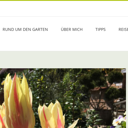
RUND UM DEN GARTEN
ÜBER MICH
TIPPS
REIS