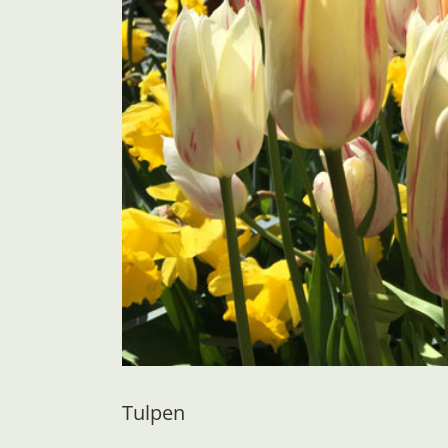
Tulpen