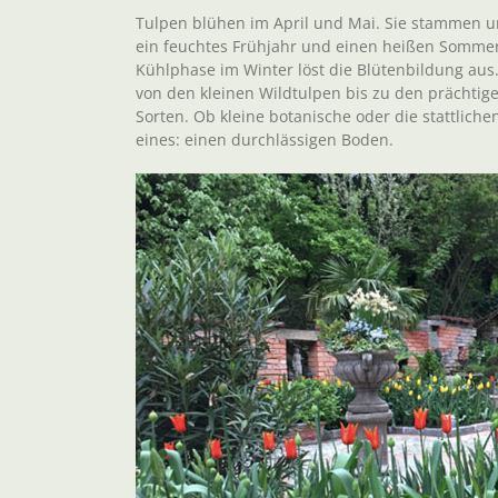
Tulpen blühen im April und Mai. Sie stammen u
ein feuchtes Frühjahr und einen heißen Sommer
Kühlphase im Winter löst die Blütenbildung aus. F
von den kleinen Wildtulpen bis zu den prächtig
Sorten. Ob kleine botanische oder die stattlichen
eines: einen durchlässigen Boden.