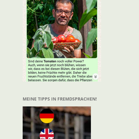
MEINE TIPPS IN FREMDSPRACHEN!