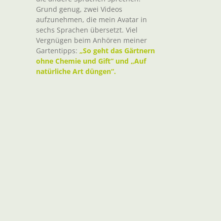
Grund genug, zwei Videos
aufzunehmen, die mein Avatar in
sechs Sprachen übersetzt. Viel
Vergnügen beim Anhören meiner
Gartentipps:
„So geht das Gärtnern
ohne Chemie und Gift“ und „Auf
natürliche Art düngen“.