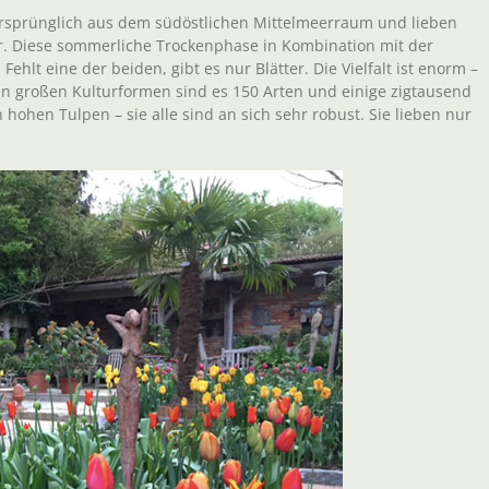
rsprünglich aus dem südöstlichen Mittelmeerraum und lieben
. Diese sommerliche Trockenphase in Kombination mit der
ehlt eine der beiden, gibt es nur Blätter. Die Vielfalt ist enorm –
en großen Kulturformen sind es 150 Arten und einige zigtausend
 hohen Tulpen – sie alle sind an sich sehr robust. Sie lieben nur