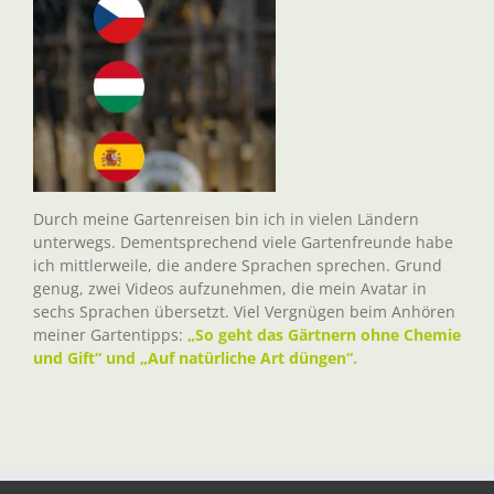
Durch meine Gartenreisen bin ich in vielen Ländern
unterwegs. Dementsprechend viele Gartenfreunde habe
ich mittlerweile, die andere Sprachen sprechen. Grund
genug, zwei Videos aufzunehmen, die mein Avatar in
sechs Sprachen übersetzt. Viel Vergnügen beim Anhören
meiner Gartentipps:
„So geht das Gärtnern ohne Chemie
und Gift“ und „Auf natürliche Art düngen“.