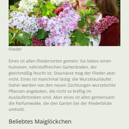
Flieder
Eines ist allen Fliedersorten gemein: Sie lieben einen
humosen, nährstoffreichen Gartenboden, der
gleichmäßig feucht ist. Staunässe mag der Flieder aber
nicht. Eines ist manchmal lästig: die Wurzelausläufer.
Daher werden von den neuen Züchtungen wurzelechte
Pflanzen angeboten, die nicht so kräftig im
Ausläufertreiben sind. Aber eines ist allen gemeinsam:
die Parfumwolke, die den Garten bei der Fliederblüte
umhüllt.
Beliebtes Maiglöckchen