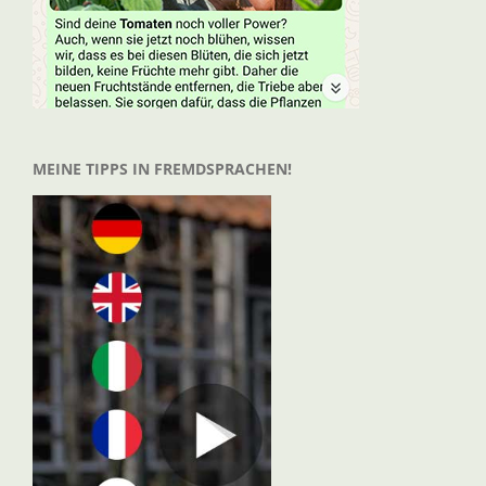
MEINE TIPPS IN FREMDSPRACHEN!