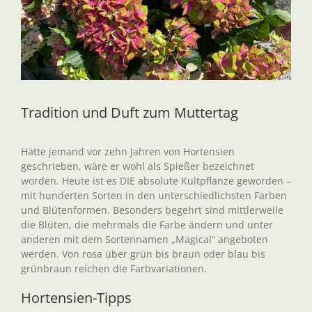
Tradition und Duft zum Muttertag
Hätte jemand vor zehn Jahren von Hortensien
geschrieben, wäre er wohl als Spießer bezeichnet
worden. Heute ist es DIE absolute Kultpflanze geworden –
mit hunderten Sorten in den unterschiedlichsten Farben
und Blütenformen. Besonders begehrt sind mittlerweile
die Blüten, die mehrmals die Farbe ändern und unter
anderen mit dem Sortennamen „Magical“ angeboten
werden. Von rosa über grün bis braun oder blau bis
grünbraun reichen die Farbvariationen.
Hortensien-Tipps