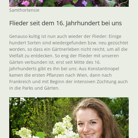
Samthortensie
Flieder seit dem 16. Jahrhundert bei uns
Genauso kultig ist nun auch wieder der Flieder: Einige
hundert Sorten sind wiedergefunden bzw. neu gezüchtet
worden, so dass ein Gärtnerleben nicht reicht, um all die
Vielfalt zu entdecken. So eng der Flieder mit unseren
Gärten verbunden ist, erst seit Mitte des 16.
Jahrhunderts gibt es ihn bei uns: Aus Konstantinopel
kamen die ersten Pflanzen nach Wien, dann nach
Frankreich und mit Beginn der intensiven Züchtung auch
in die Parks und Gärten.