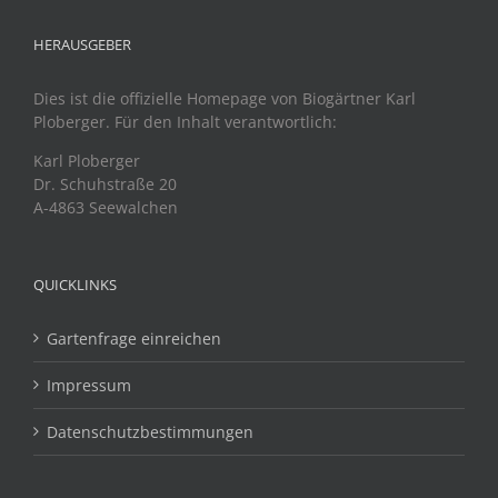
HERAUSGEBER
Dies ist die offizielle Homepage von Biogärtner Karl
Ploberger. Für den Inhalt verantwortlich:
Karl Ploberger
Dr. Schuhstraße 20
A-4863 Seewalchen
QUICKLINKS
Gartenfrage einreichen
Impressum
Datenschutzbestimmungen