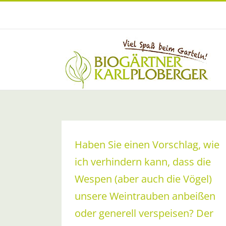
Zum
Inhalt
springen
Haben Sie einen Vorschlag, wie
ich verhindern kann, dass die
Wespen (aber auch die Vögel)
unsere Weintrauben anbeißen
oder generell verspeisen? Der