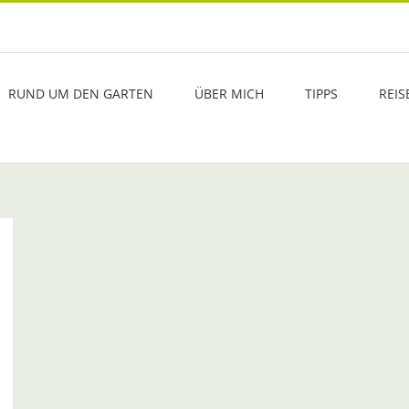
RUND UM DEN GARTEN
ÜBER MICH
TIPPS
REIS