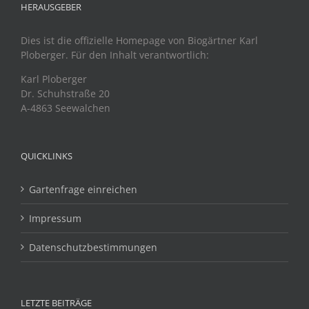
HERAUSGEBER
Dies ist die offizielle Homepage von Biogärtner Karl
Ploberger. Für den Inhalt verantwortlich:
Karl Ploberger
Dr. Schuhstraße 20
A-4863 Seewalchen
QUICKLINKS
Gartenfrage einreichen
Impressum
Datenschutzbestimmungen
LETZTE BEITRÄGE