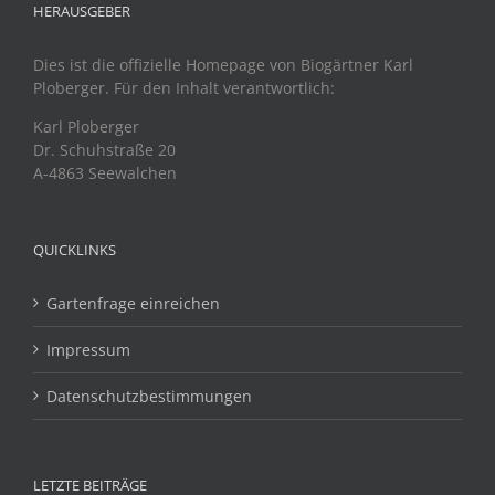
HERAUSGEBER
Dies ist die offizielle Homepage von Biogärtner Karl
Ploberger. Für den Inhalt verantwortlich:
Karl Ploberger
Dr. Schuhstraße 20
A-4863 Seewalchen
QUICKLINKS
Gartenfrage einreichen
Impressum
Datenschutzbestimmungen
LETZTE BEITRÄGE